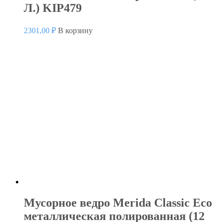
Л.) KIP479
2301,00
₽
В корзину
Мусорное ведро Merida Classic Eco
металлическая полированная (12