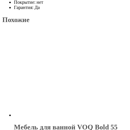
Покрытие: нет
Гарантия: Да
Похожие
Мебель для ванной VOQ Bold 55