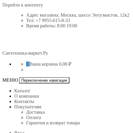
Перейти к контенту
Адрес магазина: Москва, шоссе Энтузиастов, 12к2
Тел: +7 9955-615-8-33
Время работы: 8:00 19:00
Сантехника-маркет.Ру
0
Ваша корзина
0,00 ₽
МЕНЮ
Переключение навигации
Каталог
О компании
Контакты
Покупателям
Доставка
Оплата
Гарантия и возврат товара
Вход