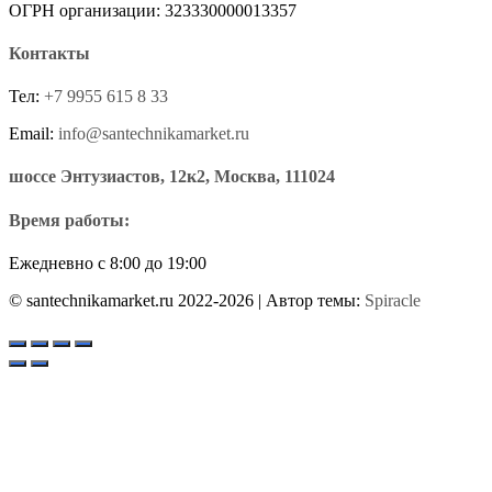
ОГРН организации: 323330000013357
Контакты
Тел:
+7 9955 615 8 33
Email:
info@santechnikamarket.ru
шоссе Энтузиастов, 12к2, Москва, 111024
Время работы:
Ежедневно с 8:00 до 19:00
© santechnikamarket.ru 2022-2026
| Автор темы:
Spiracle