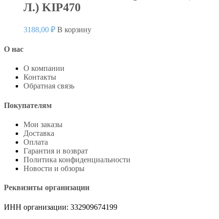
Л.) KIP470
3188,00
₽
В корзину
О нас
О компании
Контакты
Обратная связь
Покупателям
Мои заказы
Доставка
Оплата
Гарантия и возврат
Политика конфиденциальности
Новости и обзоры
Реквизиты организации
ИНН организации: 332909674199