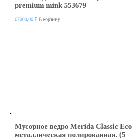
premium mink 553679
67000,00
₽
В корзину
Мусорное ведро Merida Classic Eco
металлическая полированная. (5