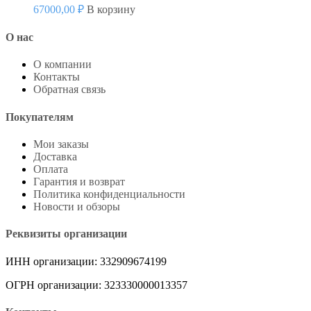
67000,00
₽
В корзину
О нас
О компании
Контакты
Обратная связь
Покупателям
Мои заказы
Доставка
Оплата
Гарантия и возврат
Политика конфиденциальности
Новости и обзоры
Реквизиты организации
ИНН организации: 332909674199
ОГРН организации: 323330000013357