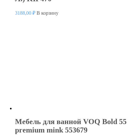
3188,00
₽
В корзину
Мебель для ванной VOQ Bold 55
premium mink 553679