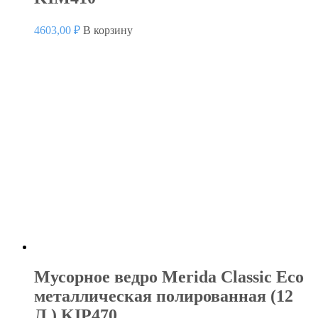
4603,00
₽
В корзину
Мусорное ведро Merida Classic Eco
металлическая полированная (12
Л.) KIP470