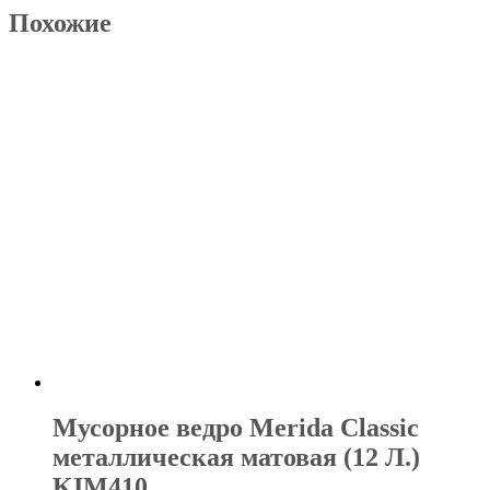
Похожие
Мусорное ведро Merida Classic
металлическая матовая (12 Л.)
KIM410