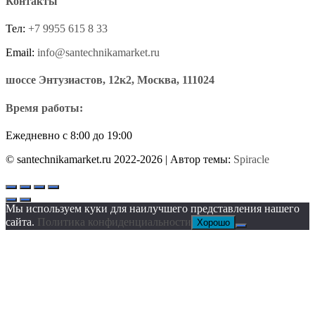
Контакты
Тел:
+7 9955 615 8 33
Email:
info@santechnikamarket.ru
шоссе Энтузиастов, 12к2, Москва, 111024
Время работы:
Ежедневно с 8:00 до 19:00
© santechnikamarket.ru 2022-2026
| Автор темы:
Spiracle
Мы используем куки для наилучшего представления нашего
сайта.
Политика конфиденциальности
Хорошо