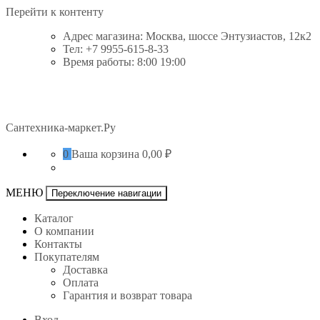
Перейти к контенту
Адрес магазина: Москва, шоссе Энтузиастов, 12к2
Тел: +7 9955-615-8-33
Время работы: 8:00 19:00
Сантехника-маркет.Ру
0
Ваша корзина
0,00 ₽
МЕНЮ
Переключение навигации
Каталог
О компании
Контакты
Покупателям
Доставка
Оплата
Гарантия и возврат товара
Вход