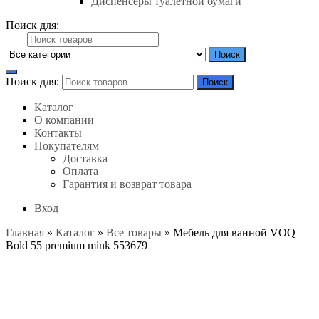
Диспенсеры туалетной бумаги
Поиск для:
Поиск
Поиск для:
Поиск
Каталог
О компании
Контакты
Покупателям
Доставка
Оплата
Гарантия и возврат товара
Вход
Главная
»
Каталог
»
Все товары
»
Мебель для ванной VOQ
Bold 55 premium mink 553679