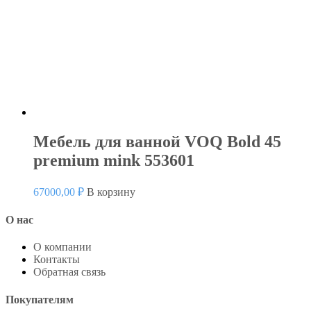
Мебель для ванной VOQ Bold 45
premium mink 553601
67000,00
₽
В корзину
О нас
О компании
Контакты
Обратная связь
Покупателям