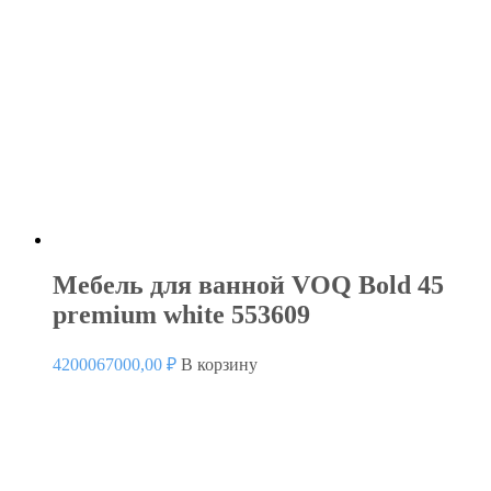
Мебель для ванной VOQ Bold 45
premium white 553609
4200067000,00
₽
В корзину