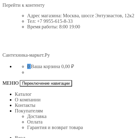
Перейти к контенту
Адрес магазина: Москва, шоссе Энтузиастов, 12к2
Тел: +7 9955-615-8-33
Время работы: 8:00 19:00
Сантехника-маркет.Ру
0
Ваша корзина
0,00 ₽
МЕНЮ
Переключение навигации
Каталог
О компании
Контакты
Покупателям
Доставка
Оплата
Гарантия и возврат товара
Вход