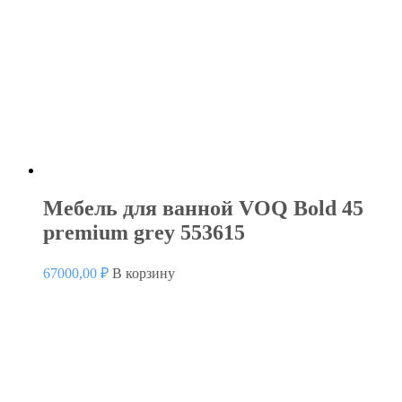
Мебель для ванной VOQ Bold 45
premium grey 553615
67000,00
₽
В корзину