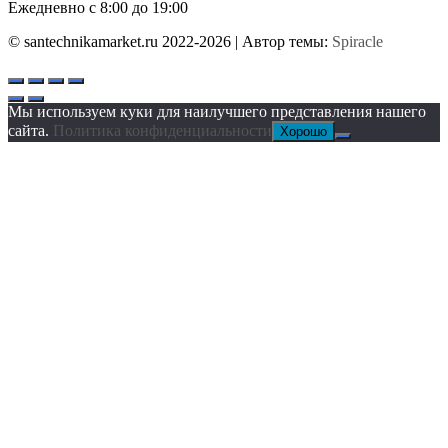
Ежедневно с 8:00 до 19:00
© santechnikamarket.ru 2022-2026
| Автор темы:
Spiracle
Мы используем куки для наилучшего представления нашего
сайта.
Политика конфиденциальности
Хорошо