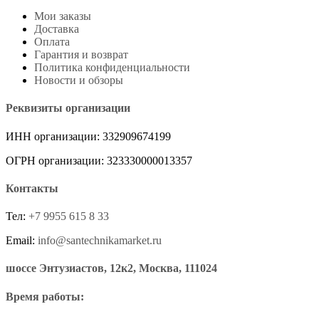
Мои заказы
Доставка
Оплата
Гарантия и возврат
Политика конфиденциальности
Новости и обзоры
Реквизиты организации
ИНН организации: 332909674199
ОГРН организации: 323330000013357
Контакты
Тел:
+7 9955 615 8 33
Email:
info@santechnikamarket.ru
шоссе Энтузиастов, 12к2, Москва, 111024
Время работы: