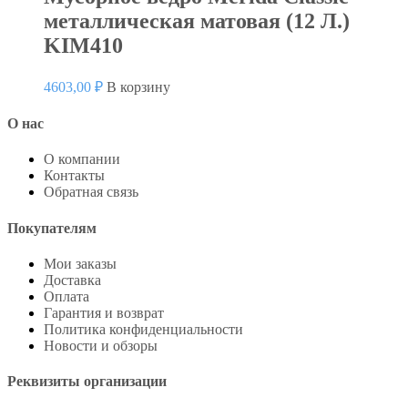
металлическая матовая (12 Л.)
KIM410
4603,00
₽
В корзину
О нас
О компании
Контакты
Обратная связь
Покупателям
Мои заказы
Доставка
Оплата
Гарантия и возврат
Политика конфиденциальности
Новости и обзоры
Реквизиты организации