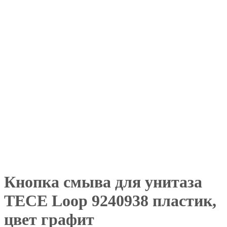
Кнопка смыва для унитаза
TECE Loop 9240938 пластик,
цвет графит