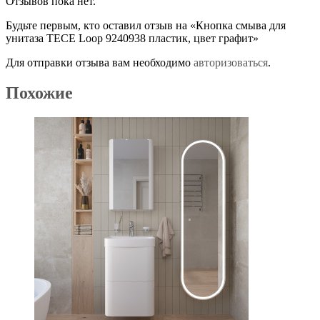
Отзывов пока нет.
Будьте первым, кто оставил отзыв на «Кнопка смыва для
унитаза TECE Loop 9240938 пластик, цвет графит»
Для отправки отзыва вам необходимо
авторизоваться
.
Похожие