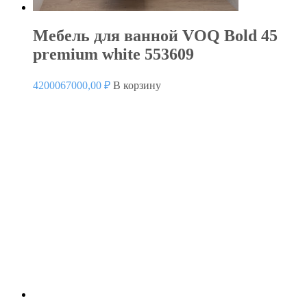
Мебель для ванной VOQ Bold 45
premium white 553609
4200067000,00
₽
В корзину