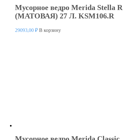
Мусорное ведро Merida Stella R
(МАТОВАЯ) 27 Л. KSM106.R
29093,00
₽
В корзину
Мусорное ведро Merida Classic