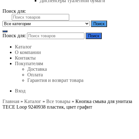
Диспенсеры туалетной бумаги
Поиск для:
Поиск
Поиск для:
Поиск
Каталог
О компании
Контакты
Покупателям
Доставка
Оплата
Гарантия и возврат товара
Вход
Главная
»
Каталог
»
Все товары
»
Кнопка смыва для унитаза
TECE Loop 9240938 пластик, цвет графит