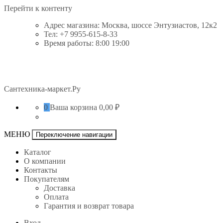
Перейти к контенту
Адрес магазина: Москва, шоссе Энтузиастов, 12к2
Тел: +7 9955-615-8-33
Время работы: 8:00 19:00
Сантехника-маркет.Ру
0
Ваша корзина
0,00 ₽
МЕНЮ
Переключение навигации
Каталог
О компании
Контакты
Покупателям
Доставка
Оплата
Гарантия и возврат товара
Вход