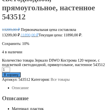
прямоугольное, настенное
543512
13209,00
₽
Первоначальная цена составляла
13209,00 ₽.
11890,00
₽
Текущая цена: 11890,00 ₽.
Сохранить: 10%
4 в наличии
Количество товара Зеркало DIWO Кострома 120 черное, с
подсветкой светодиодной, прямоугольное, настенное 543512
В корзину
Артикул:
543512
Категория:
Все товары
Описание
Описание
Материал: пластик