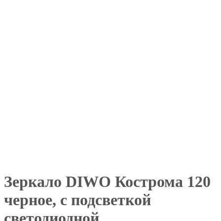
Зеркало DIWO Кострома 120
черное, с подсветкой
светодиодной,