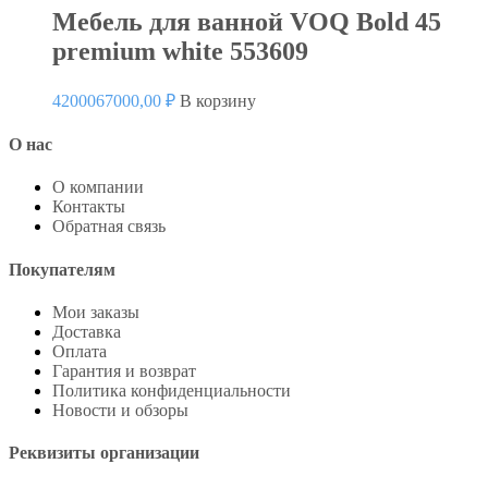
Мебель для ванной VOQ Bold 45
premium white 553609
4200067000,00
₽
В корзину
О нас
О компании
Контакты
Обратная связь
Покупателям
Мои заказы
Доставка
Оплата
Гарантия и возврат
Политика конфиденциальности
Новости и обзоры
Реквизиты организации