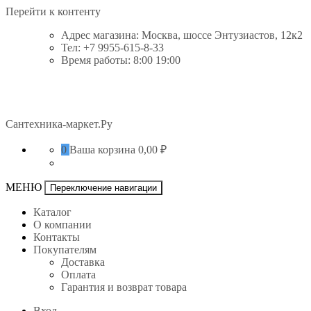
Перейти к контенту
Адрес магазина: Москва, шоссе Энтузиастов, 12к2
Тел: +7 9955-615-8-33
Время работы: 8:00 19:00
Сантехника-маркет.Ру
0
Ваша корзина
0,00 ₽
МЕНЮ
Переключение навигации
Каталог
О компании
Контакты
Покупателям
Доставка
Оплата
Гарантия и возврат товара
Вход