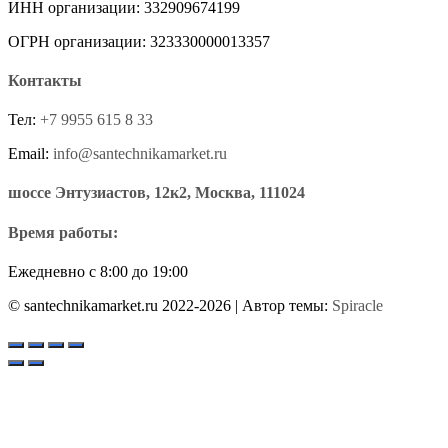
ИНН организации: 332909674199
ОГРН организации: 323330000013357
Контакты
Тел:
+7 9955 615 8 33
Email:
info@santechnikamarket.ru
шоссе Энтузиастов, 12к2, Москва, 111024
Время работы:
Ежедневно с 8:00 до 19:00
© santechnikamarket.ru 2022-2026
| Автор темы:
Spiracle