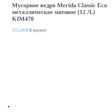
Мусорное ведро Merida Classic Eco
металлическое матовое (12 Л.)
KIM470
3512,00
₽
В корзину