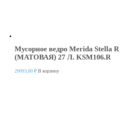
Мусорное ведро Merida Stella R
(МАТОВАЯ) 27 Л. KSM106.R
29093,00
₽
В корзину