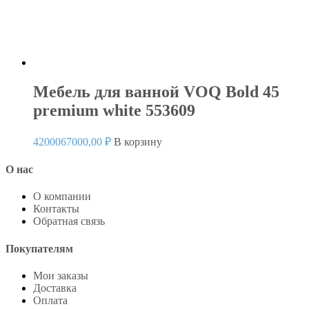
Мебель для ванной VOQ Bold 45
premium white 553609
4200067000,00
₽
В корзину
О нас
О компании
Контакты
Обратная связь
Покупателям
Мои заказы
Доставка
Оплата