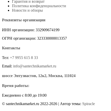
Гарантия и возврат
Политика конфиденциальности
Новости и обзоры
Реквизиты организации
ИНН организации: 332909674199
ОГРН организации: 323330000013357
Контакты
Тел:
+7 9955 615 8 33
Email:
info@santechnikamarket.ru
шоссе Энтузиастов, 12к2, Москва, 111024
Время работы:
Ежедневно с 8:00 до 19:00
© santechnikamarket.ru 2022-2026
| Автор темы:
Spiracle