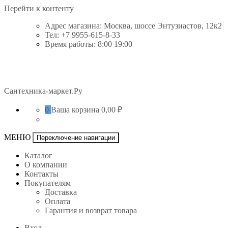
Перейти к контенту
Адрес магазина: Москва, шоссе Энтузиастов, 12к2
Тел: +7 9955-615-8-33
Время работы: 8:00 19:00
Сантехника-маркет.Ру
0
Ваша корзина
0,00 ₽
МЕНЮ
Переключение навигации
Каталог
О компании
Контакты
Покупателям
Доставка
Оплата
Гарантия и возврат товара
Вход