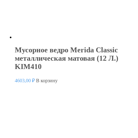
Мусорное ведро Merida Classic
металлическая матовая (12 Л.)
KIM410
4603,00
₽
В корзину