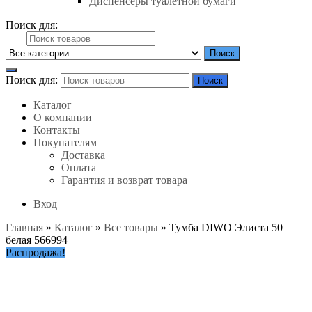
Диспенсеры туалетной бумаги
Поиск для:
Поиск
Поиск для:
Поиск
Каталог
О компании
Контакты
Покупателям
Доставка
Оплата
Гарантия и возврат товара
Вход
Главная
»
Каталог
»
Все товары
»
Тумба DIWO Элиста 50
белая 566994
Распродажа!