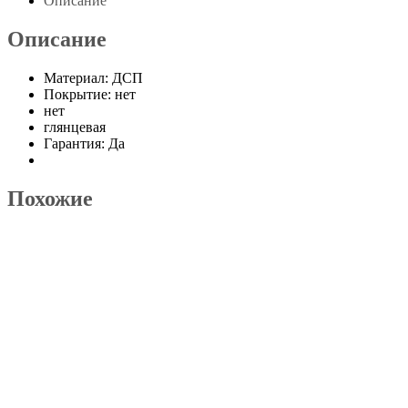
Описание
Описание
Материал: ДСП
Покрытие: нет
нет
глянцевая
Гарантия: Да
Похожие