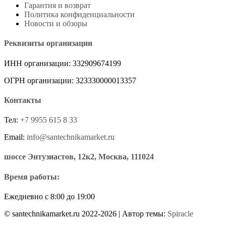
Гарантия и возврат
Политика конфиденциальности
Новости и обзоры
Реквизиты организации
ИНН организации: 332909674199
ОГРН организации: 323330000013357
Контакты
Тел:
+7 9955 615 8 33
Email:
info@santechnikamarket.ru
шоссе Энтузиастов, 12к2, Москва, 111024
Время работы:
Ежедневно с 8:00 до 19:00
© santechnikamarket.ru 2022-2026
| Автор темы:
Spiracle