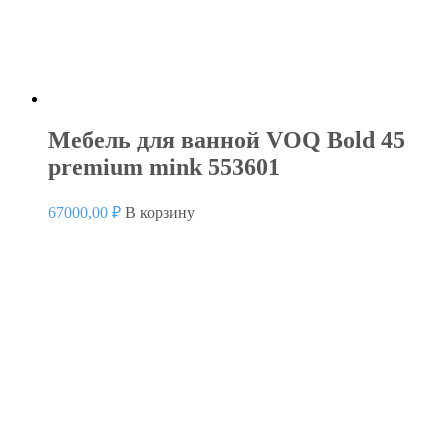
Мебель для ванной VOQ Bold 45
premium mink 553601
67000,00
₽
В корзину