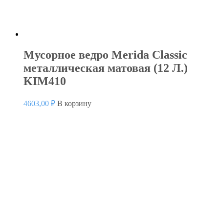
Мусорное ведро Merida Classic
металлическая матовая (12 Л.)
KIM410
4603,00
₽
В корзину