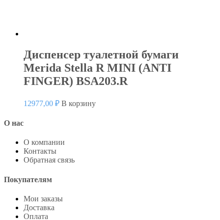
Диспенсер туалетной бумаги
Merida Stella R MINI (ANTI
FINGER) BSA203.R
12977,00
₽
В корзину
О нас
О компании
Контакты
Обратная связь
Покупателям
Мои заказы
Доставка
Оплата