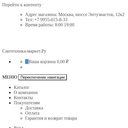
Перейти к контенту
Адрес магазина: Москва, шоссе Энтузиастов, 12к2
Тел: +7 9955-615-8-33
Время работы: 8:00 19:00
Сантехника-маркет.Ру
0
Ваша корзина
0,00 ₽
МЕНЮ
Переключение навигации
Каталог
О компании
Контакты
Покупателям
Доставка
Оплата
Гарантия и возврат товара
Вход