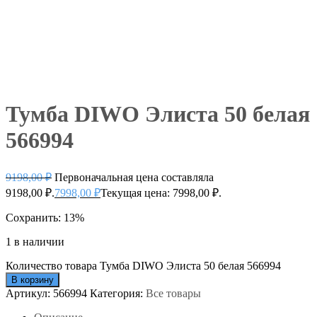
Тумба DIWO Элиста 50 белая
566994
9198,00
₽
Первоначальная цена составляла
9198,00 ₽.
7998,00
₽
Текущая цена: 7998,00 ₽.
Сохранить: 13%
1 в наличии
Количество товара Тумба DIWO Элиста 50 белая 566994
В корзину
Артикул:
566994
Категория:
Все товары