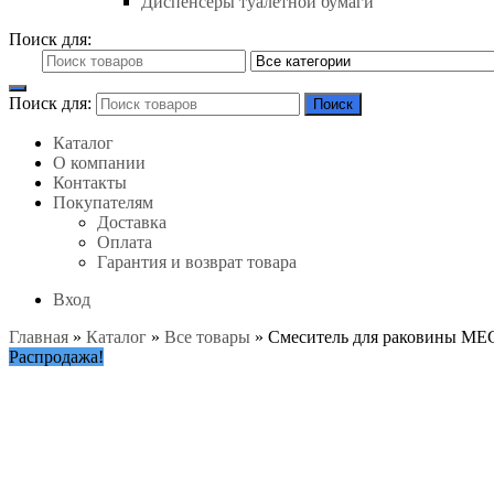
Диспенсеры туалетной бумаги
Поиск для:
Поиск для:
Поиск
Каталог
О компании
Контакты
Покупателям
Доставка
Оплата
Гарантия и возврат товара
Вход
Главная
»
Каталог
»
Все товары
»
Смеситель для раковины ME
Распродажа!