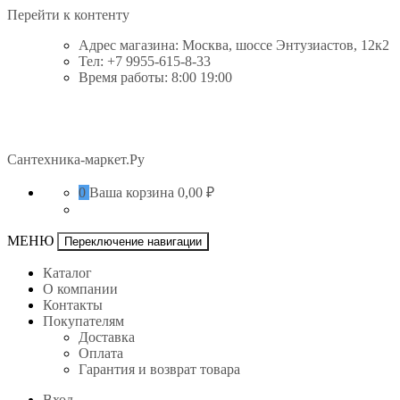
Перейти к контенту
Адрес магазина: Москва, шоссе Энтузиастов, 12к2
Тел: +7 9955-615-8-33
Время работы: 8:00 19:00
Сантехника-маркет.Ру
0
Ваша корзина
0,00 ₽
МЕНЮ
Переключение навигации
Каталог
О компании
Контакты
Покупателям
Доставка
Оплата
Гарантия и возврат товара
Вход