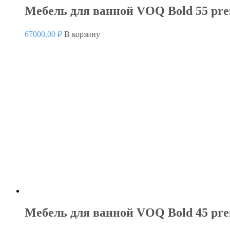
Мебель для ванной VOQ Bold 55 pr
67000,00
₽
В корзину
Мебель для ванной VOQ Bold 45 pre