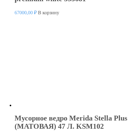
67000,00
₽
В корзину
Мусорное ведро Merida Stella Plus
(МАТОВАЯ) 47 Л. KSM102