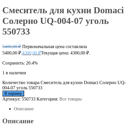
Смеситель для кухни Domaci
Солерно UQ-004-07 уголь
550733
5400,00
₽
Первоначальная цена составляла
5400,00 ₽.
4300,00
₽
Текущая цена: 4300,00 ₽.
Сохранить: 20.4%
1 в наличии
Количество товара Смеситель для кухни Domaci Солерно UQ-
004-07 уголь 550733
В корзину
Артикул:
550733
Категория:
Все товары
Описание
Описание