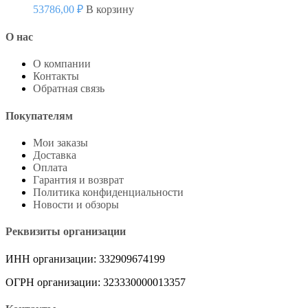
53786,00
₽
В корзину
О нас
О компании
Контакты
Обратная связь
Покупателям
Мои заказы
Доставка
Оплата
Гарантия и возврат
Политика конфиденциальности
Новости и обзоры
Реквизиты организации
ИНН организации: 332909674199
ОГРН организации: 323330000013357