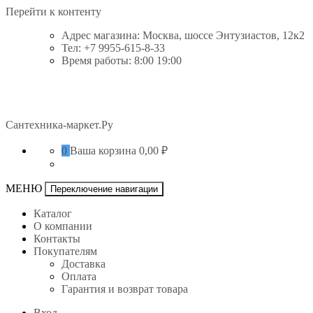
Перейти к контенту
Адрес магазина: Москва, шоссе Энтузиастов, 12к2
Тел: +7 9955-615-8-33
Время работы: 8:00 19:00
Сантехника-маркет.Ру
0
Ваша корзина
0,00 ₽
МЕНЮ
Переключение навигации
Каталог
О компании
Контакты
Покупателям
Доставка
Оплата
Гарантия и возврат товара
Вход