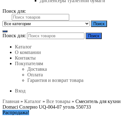
Диспенсеры туалетной бумаги
Поиск для:
Поиск
Поиск для:
Поиск
Каталог
О компании
Контакты
Покупателям
Доставка
Оплата
Гарантия и возврат товара
Вход
Главная
»
Каталог
»
Все товары
»
Смеситель для кухни
Domaci Солерно UQ-004-07 уголь 550733
Распродажа!