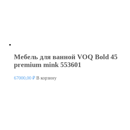
Мебель для ванной VOQ Bold 45
premium mink 553601
67000,00
₽
В корзину