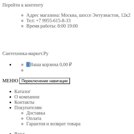
Перейти к контенту
Адрес магазина: Москва, шоссе Энтузиастов, 12к2
Тел: +7 9955-615-8-33
Время работы: 8:00 19:00
Сантехника-маркет.Ру
0
Ваша корзина
0,00 ₽
МЕНЮ
Переключение навигации
Каталог
О компании
Контакты
Покупателям
Доставка
Оплата
Гарантия и возврат товара
Вход