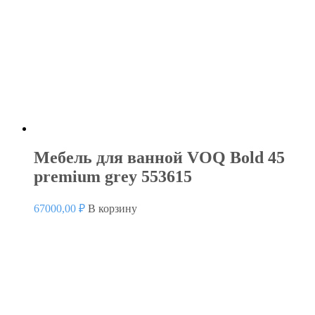
Мебель для ванной VOQ Bold 45
premium grey 553615
67000,00
₽
В корзину