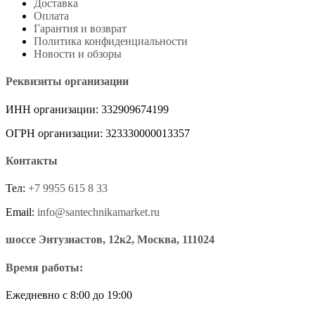
Доставка
Оплата
Гарантия и возврат
Политика конфиденциальности
Новости и обзоры
Реквизиты организации
ИНН организации: 332909674199
ОГРН организации: 323330000013357
Контакты
Тел:
+7 9955 615 8 33
Email:
info@santechnikamarket.ru
шоссе Энтузиастов, 12к2, Москва, 111024
Время работы:
Ежедневно с 8:00 до 19:00