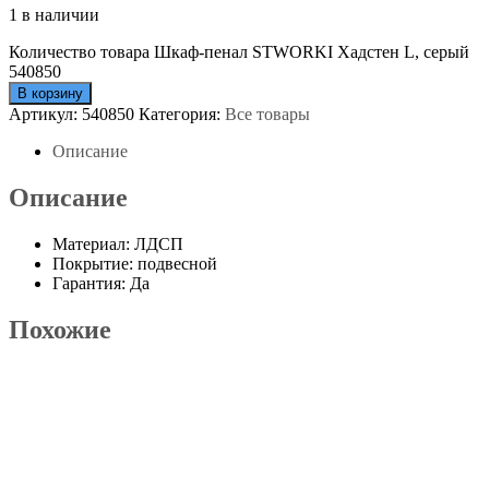
1 в наличии
Количество товара Шкаф-пенал STWORKI Хадстен L, серый
540850
В корзину
Артикул:
540850
Категория:
Все товары
Описание
Описание
Материал: ЛДСП
Покрытие: подвесной
Гарантия: Да
Похожие