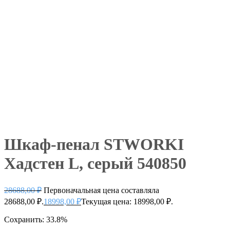
Шкаф-пенал STWORKI
Хадстен L, серый 540850
28688,00
₽
Первоначальная цена составляла
28688,00 ₽.
18998,00
₽
Текущая цена: 18998,00 ₽.
Сохранить: 33.8%