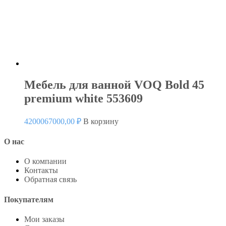
Мебель для ванной VOQ Bold 45
premium white 553609
4200067000,00
₽
В корзину
О нас
О компании
Контакты
Обратная связь
Покупателям
Мои заказы