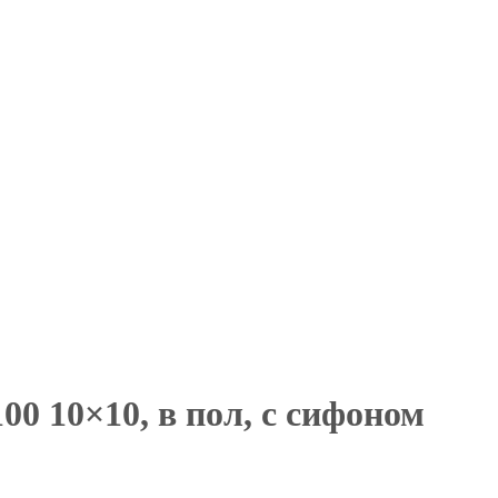
0 10×10, в пол, с сифоном