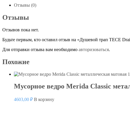
Отзывы (0)
Отзывы
Отзывов пока нет.
Будьте первым, кто оставил отзыв на «Душевой трап TECE Drain
Для отправки отзыва вам необходимо
авторизоваться
.
Похожие
Мусорное ведро Merida Classic мета
4603,00
₽
В корзину