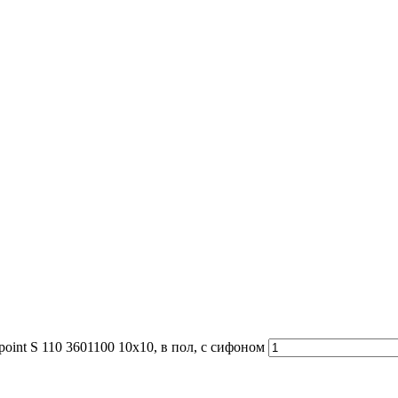
int S 110 3601100 10x10, в пол, с сифоном