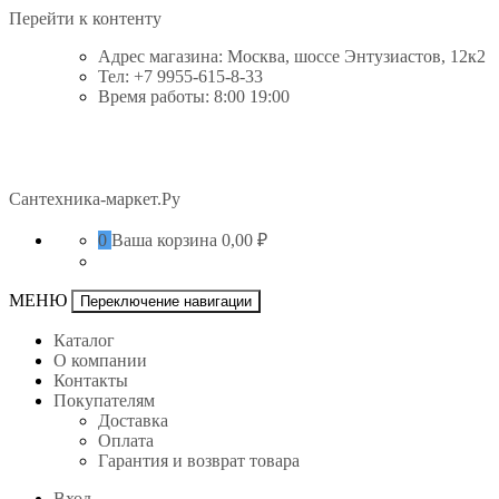
Перейти к контенту
Адрес магазина: Москва, шоссе Энтузиастов, 12к2
Тел: +7 9955-615-8-33
Время работы: 8:00 19:00
Сантехника-маркет.Ру
0
Ваша корзина
0,00 ₽
МЕНЮ
Переключение навигации
Каталог
О компании
Контакты
Покупателям
Доставка
Оплата
Гарантия и возврат товара
Вход