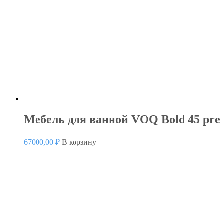
Мебель для ванной VOQ Bold 45 pre
67000,00
₽
В корзину