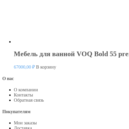
Мебель для ванной VOQ Bold 55 pr
67000,00
₽
В корзину
О нас
О компании
Контакты
Обратная связь
Покупателям
Мои заказы
Доставка