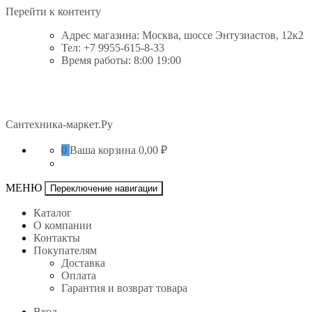
Перейти к контенту
Адрес магазина: Москва, шоссе Энтузиастов, 12к2
Тел: +7 9955-615-8-33
Время работы: 8:00 19:00
Сантехника-маркет.Ру
0
Ваша корзина
0,00 ₽
МЕНЮ
Переключение навигации
Каталог
О компании
Контакты
Покупателям
Доставка
Оплата
Гарантия и возврат товара
Вход