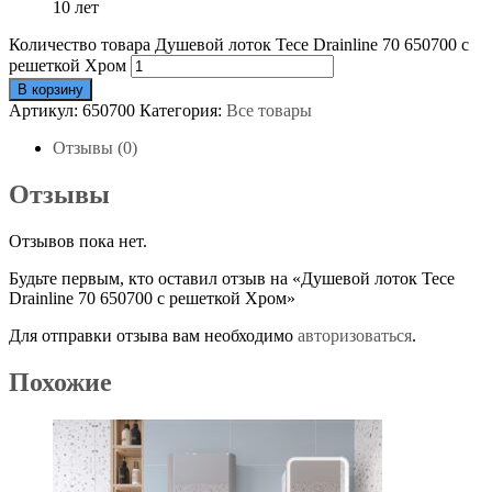
10 лет
Количество товара Душевой лоток Tece Drainline 70 650700 с
решеткой Хром
В корзину
Артикул:
650700
Категория:
Все товары
Отзывы (0)
Отзывы
Отзывов пока нет.
Будьте первым, кто оставил отзыв на «Душевой лоток Tece
Drainline 70 650700 с решеткой Хром»
Для отправки отзыва вам необходимо
авторизоваться
.
Похожие