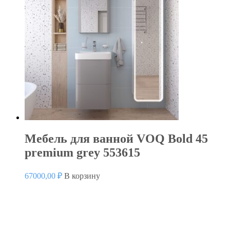
Мебель для ванной VOQ Bold 45
premium grey 553615
67000,00
₽
В корзину