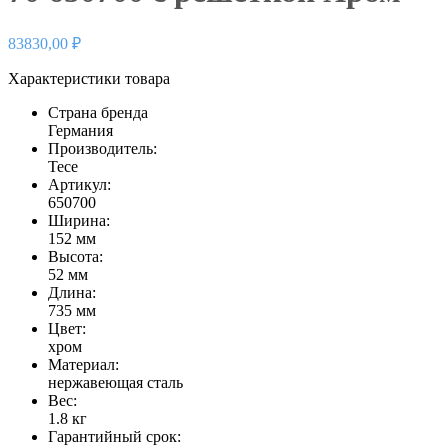
83830,00
₽
Характеристики товара
Страна бренда
Германия
Производитель:
Tece
Артикул:
650700
Ширина:
152 мм
Высота:
52 мм
Длина:
735 мм
Цвет:
хром
Материал:
нержавеющая сталь
Вес:
1.8 кг
Гарантийный срок: