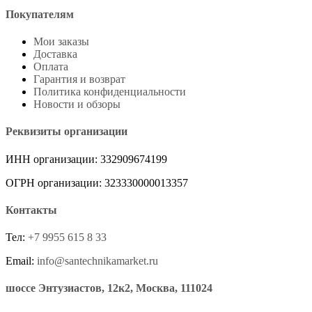
Покупателям
Мои заказы
Доставка
Оплата
Гарантия и возврат
Политика конфиденциальности
Новости и обзоры
Реквизиты организации
ИНН организации: 332909674199
ОГРН организации: 323330000013357
Контакты
Тел:
+7 9955 615 8 33
Email:
info@santechnikamarket.ru
шоссе Энтузиастов, 12к2, Москва, 111024