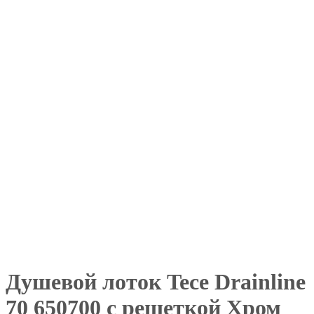
Душевой лоток Tece Drainline
70 650700 с решеткой Хром