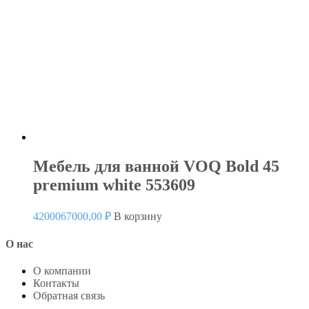
Мебель для ванной VOQ Bold 45
premium white 553609
4200067000,00
₽
В корзину
О нас
О компании
Контакты
Обратная связь