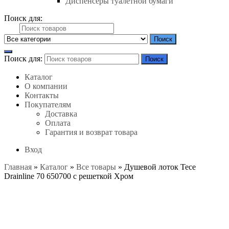
Диспенсеры туалетной бумаги
Поиск для:
Поиск
Поиск для:
Поиск
Каталог
О компании
Контакты
Покупателям
Доставка
Оплата
Гарантия и возврат товара
Вход
Главная
»
Каталог
»
Все товары
»
Душевой лоток Tece
Drainline 70 650700 с решеткой Хром