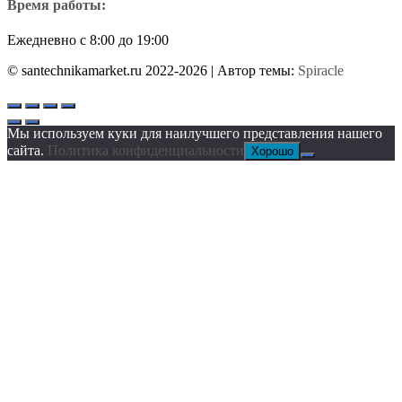
Время работы:
Ежедневно с 8:00 до 19:00
© santechnikamarket.ru 2022-2026
| Автор темы:
Spiracle
Мы используем куки для наилучшего представления нашего
сайта.
Политика конфиденциальности
Хорошо