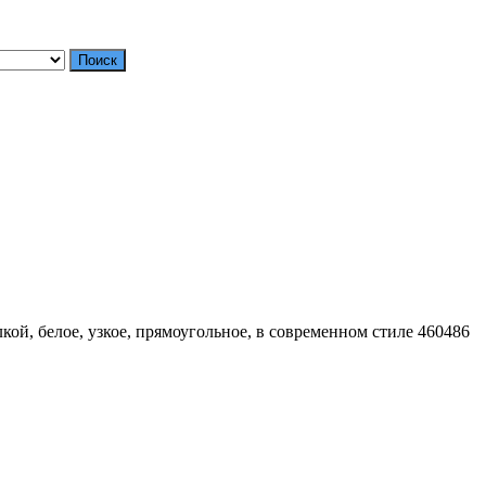
Поиск
кой, белое, узкое, прямоугольное, в современном стиле 460486