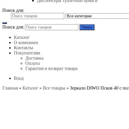
Диспенсеры туалетной бумаги
Поиск для:
Поиск для:
Поиск
Каталог
О компании
Контакты
Покупателям
Доставка
Оплата
Гарантия и возврат товара
Вход
Главная
»
Каталог
»
Все товары
»
Зеркало DIWO Псков 40 с пол