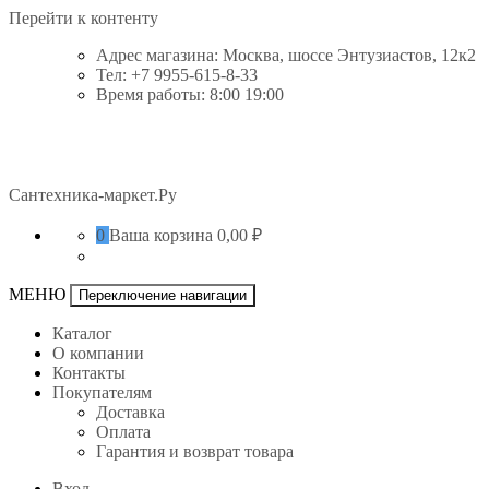
Перейти к контенту
Адрес магазина: Москва, шоссе Энтузиастов, 12к2
Тел: +7 9955-615-8-33
Время работы: 8:00 19:00
Сантехника-маркет.Ру
0
Ваша корзина
0,00 ₽
МЕНЮ
Переключение навигации
Каталог
О компании
Контакты
Покупателям
Доставка
Оплата
Гарантия и возврат товара
Вход