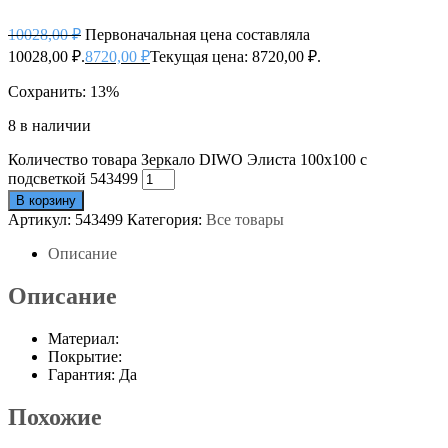
10028,00
₽
Первоначальная цена составляла
10028,00 ₽.
8720,00
₽
Текущая цена: 8720,00 ₽.
Сохранить: 13%
8 в наличии
Количество товара Зеркало DIWO Элиста 100x100 с
подсветкой 543499
В корзину
Артикул:
543499
Категория:
Все товары
Описание
Описание
Материал:
Покрытие:
Гарантия: Да
Похожие