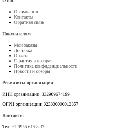
О нас
О компании
Контакты
Обратная связь
Покупателям
Мои заказы
Доставка
Оплата
Гарантия и возврат
Политика конфиденциальности
Новости и обзоры
Реквизиты организации
ИНН организации: 332909674199
ОГРН организации: 323330000013357
Контакты
Тел:
+7 9955 615 8 33