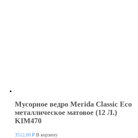
Мусорное ведро Merida Classic Eco
металлическое матовое (12 Л.)
KIM470
3512,00
₽
В корзину