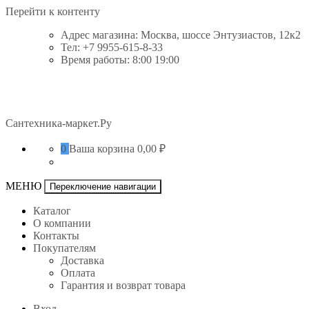
Перейти к контенту
Адрес магазина: Москва, шоссе Энтузиастов, 12к2
Тел: +7 9955-615-8-33
Время работы: 8:00 19:00
Сантехника-маркет.Ру
0
Ваша корзина
0,00 ₽
МЕНЮ
Переключение навигации
Каталог
О компании
Контакты
Покупателям
Доставка
Оплата
Гарантия и возврат товара
Вход