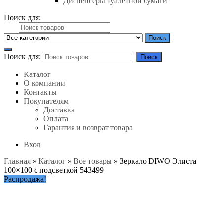
Диспенсеры туалетной бумаги
Поиск для:
Поиск
Поиск для:
Поиск
Каталог
О компании
Контакты
Покупателям
Доставка
Оплата
Гарантия и возврат товара
Вход
Главная
»
Каталог
»
Все товары
»
Зеркало DIWO Элиста
100×100 с подсветкой 543499
Распродажа!