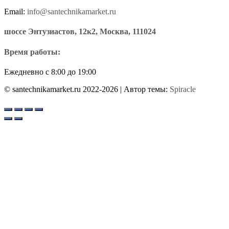
Email:
info@santechnikamarket.ru
шоссе Энтузиастов, 12к2, Москва, 111024
Время работы:
Ежедневно с 8:00 до 19:00
© santechnikamarket.ru 2022-2026
| Автор темы:
Spiracle