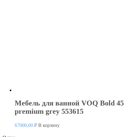
Мебель для ванной VOQ Bold 45
premium grey 553615
67000,00
₽
В корзину