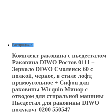
Распродажа!
Комплект раковина с пьедесталом
Раковина DIWO Ростов 0111 +
Зеркало DIWO Смоленск 60 с
полкой, черное, в стиле лофт,
прямоугольное + Сифон для
раковины Wirquin Минор с
отводом для стиральной машины +
Пьедестал для раковины DIWO
полукруг 0200 550547