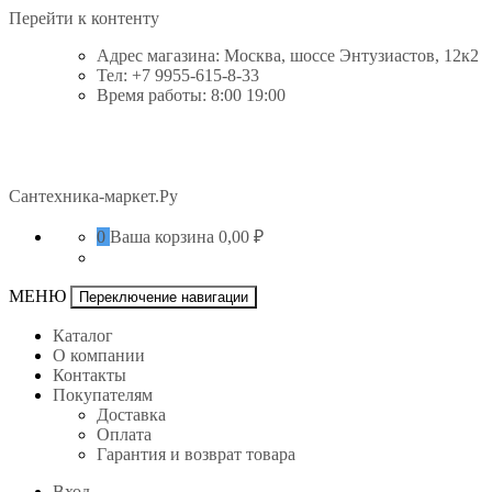
Перейти к контенту
Адрес магазина: Москва, шоссе Энтузиастов, 12к2
Тел: +7 9955-615-8-33
Время работы: 8:00 19:00
Сантехника-маркет.Ру
0
Ваша корзина
0,00 ₽
МЕНЮ
Переключение навигации
Каталог
О компании
Контакты
Покупателям
Доставка
Оплата
Гарантия и возврат товара
Вход