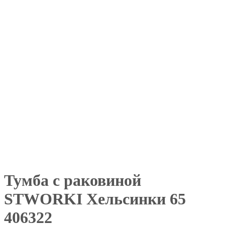
Тумба с раковиной
STWORKI Хельсинки 65
406322