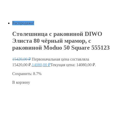
Распродажа!
Столешница с раковиной DIWO
Элиста 80 чёрный мрамор, с
раковиной Moduo 50 Square 555123
15420,00
₽
Первоначальная цена составляла
15420,00 ₽.
14080,00
₽
Текущая цена: 14080,00 ₽.
Сохранить: 8.7%
В корзину