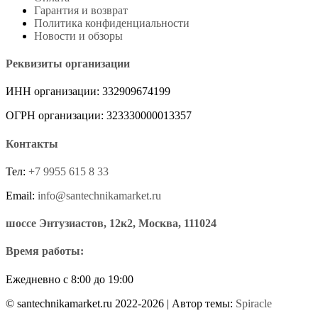
Гарантия и возврат
Политика конфиденциальности
Новости и обзоры
Реквизиты организации
ИНН организации: 332909674199
ОГРН организации: 323330000013357
Контакты
Тел:
+7 9955 615 8 33
Email:
info@santechnikamarket.ru
шоссе Энтузиастов, 12к2, Москва, 111024
Время работы:
Ежедневно с 8:00 до 19:00
© santechnikamarket.ru 2022-2026
| Автор темы:
Spiracle