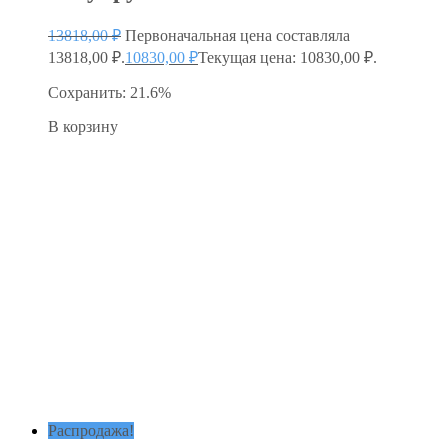
13818,00
₽
Первоначальная цена составляла
13818,00 ₽.
10830,00
₽
Текущая цена: 10830,00 ₽.
Сохранить: 21.6%
В корзину
Распродажа!