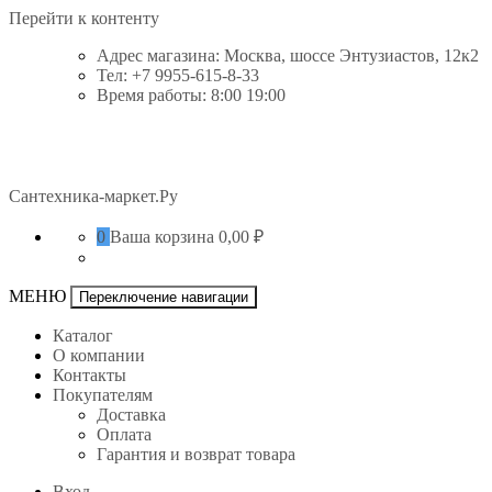
Перейти к контенту
Адрес магазина: Москва, шоссе Энтузиастов, 12к2
Тел: +7 9955-615-8-33
Время работы: 8:00 19:00
Сантехника-маркет.Ру
0
Ваша корзина
0,00 ₽
МЕНЮ
Переключение навигации
Каталог
О компании
Контакты
Покупателям
Доставка
Оплата
Гарантия и возврат товара
Вход