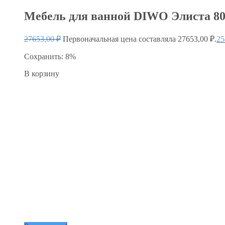
Мебель для ванной DIWO Элиста 80 
27653,00
₽
Первоначальная цена составляла 27653,00 ₽.
25
Сохранить: 8%
В корзину