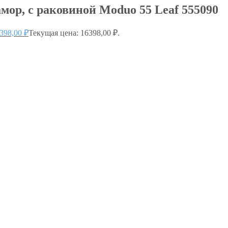
ор, с раковиной Moduo 55 Leaf 555090
398,00
₽
Текущая цена: 16398,00 ₽.