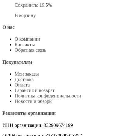
Сохранить: 19.5%
В корзину
О нас
О компании
Контакты
Обратная связь
Покупателям
Мои заказы
Доставка
Оплата
Гарантия и возврат
Политика конфиденциальности
Новости и обзоры
Реквизиты организации
ИНН организации: 332909674199
ОГРН организации: 323330000013357