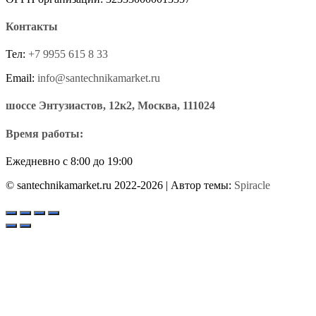
Контакты
Тел:
+7 9955 615 8 33
Email:
info@santechnikamarket.ru
шоссе Энтузиастов, 12к2, Москва, 111024
Время работы:
Ежедневно с 8:00 до 19:00
© santechnikamarket.ru 2022-2026
| Автор темы:
Spiracle