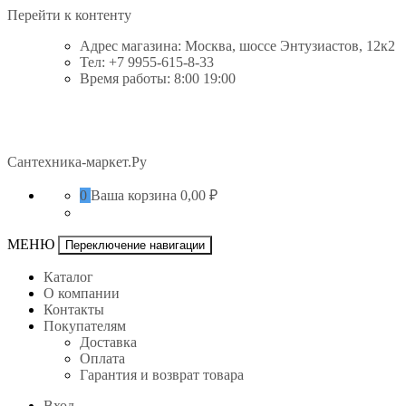
Перейти к контенту
Адрес магазина: Москва, шоссе Энтузиастов, 12к2
Тел: +7 9955-615-8-33
Время работы: 8:00 19:00
Сантехника-маркет.Ру
0
Ваша корзина
0,00 ₽
МЕНЮ
Переключение навигации
Каталог
О компании
Контакты
Покупателям
Доставка
Оплата
Гарантия и возврат товара
Вход