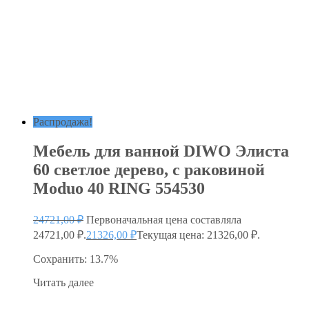
Распродажа!
Мебель для ванной DIWO Элиста
60 светлое дерево, с раковиной
Moduo 40 RING 554530
24721,00
₽
Первоначальная цена составляла
24721,00 ₽.
21326,00
₽
Текущая цена: 21326,00 ₽.
Сохранить: 13.7%
Читать далее