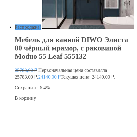
Распродажа!
Мебель для ванной DIWO Элиста
80 чёрный мрамор, с раковиной
Moduo 55 Leaf 555132
25783,00
₽
Первоначальная цена составляла
25783,00 ₽.
24140,00
₽
Текущая цена: 24140,00 ₽.
Сохранить: 6.4%
В корзину