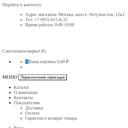
Перейти к контенту
Адрес магазина: Москва, шоссе Энтузиастов, 12к2
Тел: +7 9955-615-8-33
Время работы: 8:00 19:00
Сантехника-маркет.Ру
0
Ваша корзина
0,00 ₽
МЕНЮ
Переключение навигации
Каталог
О компании
Контакты
Покупателям
Доставка
Оплата
Гарантия и возврат товара
Вход