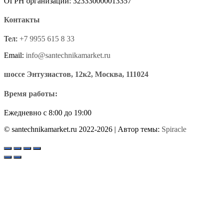
ОГРН организации: 323330000013357
Контакты
Тел:
+7 9955 615 8 33
Email:
info@santechnikamarket.ru
шоссе Энтузиастов, 12к2, Москва, 111024
Время работы:
Ежедневно с 8:00 до 19:00
© santechnikamarket.ru 2022-2026
| Автор темы:
Spiracle