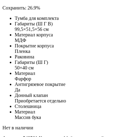
Сохранить: 26.9%
Тумба для комплекта
Габариты (Ш Г В)
99,5×51,5×56 см
Материал корпуса
МДФ
Покрытие корпуса
Пленка
Раковина
Габариты (Ш Г)
50×40 см
Материал
Фарфор
Антигрязевое покрытие
Да
Донный клапан
Приобретается отдельно
Столешница
Материал
Массив бука
Нет в наличии