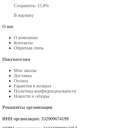
Сохранить: 15.8%
В корзину
О нас
О компании
Контакты
Обратная связь
Покупателям
Мои заказы
Доставка
Оплата
Гарантия и возврат
Политика конфиденциальности
Новости и обзоры
Реквизиты организации
ИНН организации: 332909674199