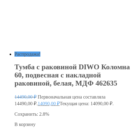
Распродажа!
Тумба с раковиной DIWO Коломна
60, подвесная с накладной
раковиной, белая, МДФ 462635
14490,00
₽
Первоначальная цена составляла
14490,00 ₽.
14090,00
₽
Текущая цена: 14090,00 ₽.
Сохранить: 2.8%
В корзину