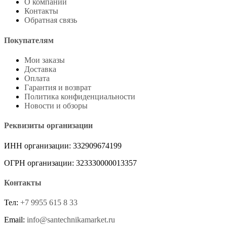
О компании
Контакты
Обратная связь
Покупателям
Мои заказы
Доставка
Оплата
Гарантия и возврат
Политика конфиденциальности
Новости и обзоры
Реквизиты организации
ИНН организации: 332909674199
ОГРН организации: 323330000013357
Контакты
Тел:
+7 9955 615 8 33
Email:
info@santechnikamarket.ru