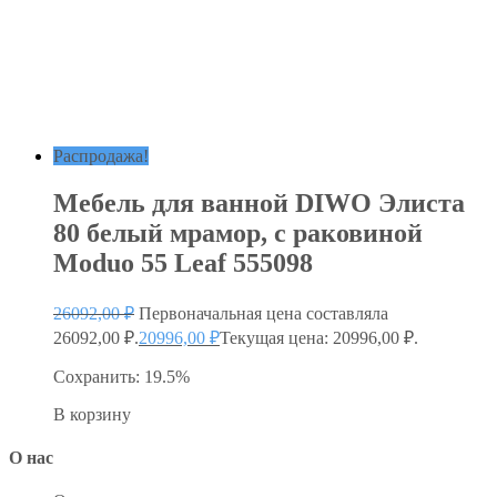
Распродажа!
Мебель для ванной DIWO Элиста
80 белый мрамор, с раковиной
Moduo 55 Leaf 555098
26092,00
₽
Первоначальная цена составляла
26092,00 ₽.
20996,00
₽
Текущая цена: 20996,00 ₽.
Сохранить: 19.5%
В корзину
О нас