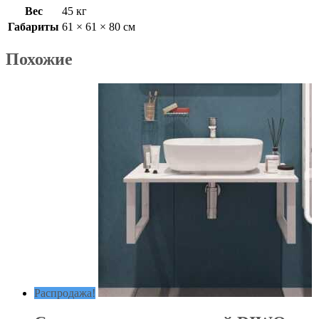
Вес
45 кг
Габариты
61 × 61 × 80 см
Похожие
Распродажа!