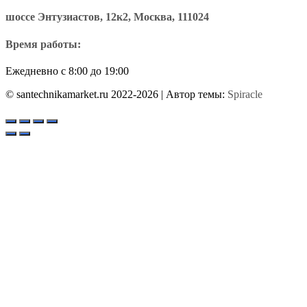
шоссе Энтузиастов, 12к2, Москва, 111024
Время работы:
Ежедневно с 8:00 до 19:00
© santechnikamarket.ru 2022-2026
| Автор темы:
Spiracle