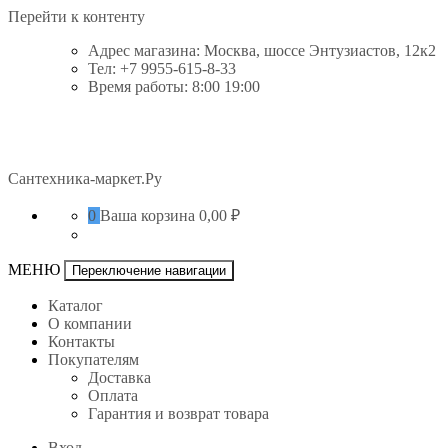
Перейти к контенту
Адрес магазина: Москва, шоссе Энтузиастов, 12к2
Тел: +7 9955-615-8-33
Время работы: 8:00 19:00
Сантехника-маркет.Ру
0
Ваша корзина
0,00 ₽
МЕНЮ
Переключение навигации
Каталог
О компании
Контакты
Покупателям
Доставка
Оплата
Гарантия и возврат товара
Вход