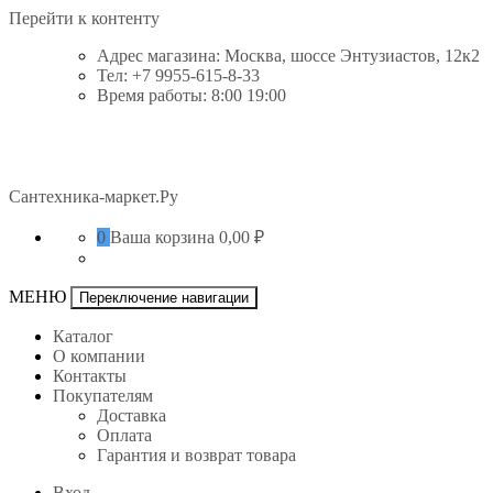
Перейти к контенту
Адрес магазина: Москва, шоссе Энтузиастов, 12к2
Тел: +7 9955-615-8-33
Время работы: 8:00 19:00
Сантехника-маркет.Ру
0
Ваша корзина
0,00 ₽
МЕНЮ
Переключение навигации
Каталог
О компании
Контакты
Покупателям
Доставка
Оплата
Гарантия и возврат товара
Вход