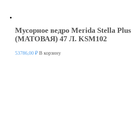
Мусорное ведро Merida Stella Plus
(МАТОВАЯ) 47 Л. KSM102
53786,00
₽
В корзину