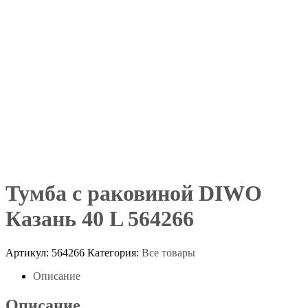
Тумба с раковиной DIWO
Казань 40 L 564266
Артикул:
564266
Категория:
Все товары
Описание
Описание