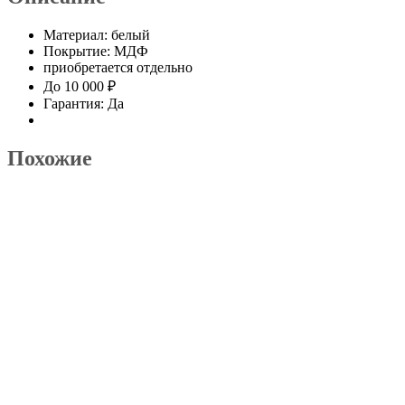
Материал: белый
Покрытие: МДФ
приобретается отдельно
До 10 000 ₽
Гарантия: Да
Похожие