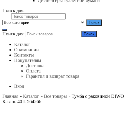
Диспенсеры туалетной бумаги
Поиск для:
Поиск
Поиск для:
Поиск
Каталог
О компании
Контакты
Покупателям
Доставка
Оплата
Гарантия и возврат товара
Вход
Главная
»
Каталог
»
Все товары
»
Тумба с раковиной DIWO
Казань 40 L 564266