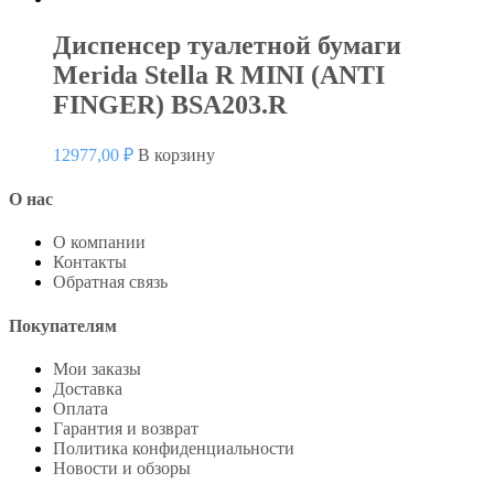
Диспенсер туалетной бумаги
Merida Stella R MINI (ANTI
FINGER) BSA203.R
12977,00
₽
В корзину
О нас
О компании
Контакты
Обратная связь
Покупателям
Мои заказы
Доставка
Оплата
Гарантия и возврат
Политика конфиденциальности
Новости и обзоры