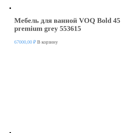
Мебель для ванной VOQ Bold 45
premium grey 553615
67000,00
₽
В корзину