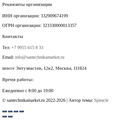
Реквизиты организации
ИНН организации: 332909674199
ОГРН организации: 323330000013357
Контакты
Тел:
+7 9955 615 8 33
Email:
info@santechnikamarket.ru
шоссе Энтузиастов, 12к2, Москва, 111024
Время работы:
Ежедневно с 8:00 до 19:00
© santechnikamarket.ru 2022-2026
| Автор темы:
Spiracle