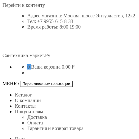
Перейти к контенту
Адрес магазина: Москва, шоссе Энтузиастов, 12к2
Тел: +7 9955-615-8-33
Время работы: 8:00 19:00
Сантехника-маркет.Ру
0
Ваша корзина
0,00 ₽
МЕНЮ
Переключение навигации
Каталог
О компании
Контакты
Покупателям
Доставка
Оплата
Гарантия и возврат товара
Вход