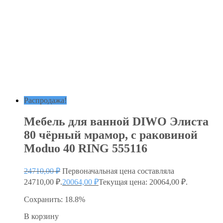
Распродажа!
Мебель для ванной DIWO Элиста
80 чёрный мрамор, с раковиной
Moduo 40 RING 555116
24710,00
₽
Первоначальная цена составляла
24710,00 ₽.
20064,00
₽
Текущая цена: 20064,00 ₽.
Сохранить: 18.8%
В корзину