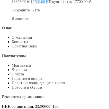
18853,00 ₽.
17700,00
₽
Текущая цена: 17700,00 ₽.
Сохранить: 6.1%
В корзину
О нас
О компании
Контакты
Обратная связь
Покупателям
Мои заказы
Доставка
Оплата
Гарантия и возврат
Политика конфиденциальности
Новости и обзоры
Реквизиты организации
ИНН организации: 332909674199