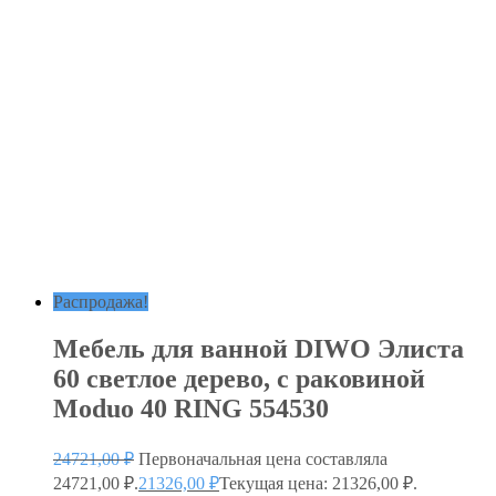
Распродажа!
Мебель для ванной DIWO Элиста
60 светлое дерево, с раковиной
Moduo 40 RING 554530
24721,00
₽
Первоначальная цена составляла
24721,00 ₽.
21326,00
₽
Текущая цена: 21326,00 ₽.