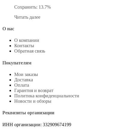
Сохранить: 13.7%
Читать далее
О нас
О компании
Контакты
Обратная связь
Покупателям
Мои заказы
Доставка
Оплата
Гарантия и возврат
Политика конфиденциальности
Новости и обзоры
Реквизиты организации
ИНН организации: 332909674199