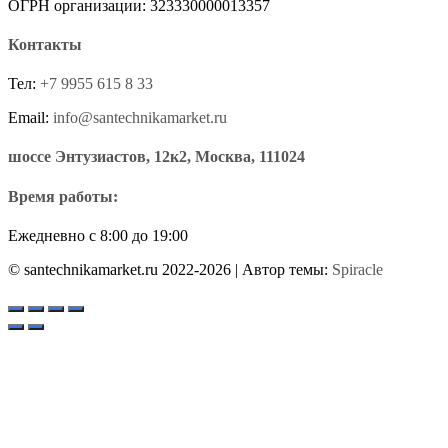
ОГРН организации: 323330000013357
Контакты
Тел:
+7 9955 615 8 33
Email:
info@santechnikamarket.ru
шоссе Энтузиастов, 12к2, Москва, 111024
Время работы:
Ежедневно с 8:00 до 19:00
© santechnikamarket.ru 2022-2026
| Автор темы:
Spiracle