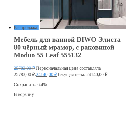
Распродажа!
Мебель для ванной DIWO Элиста
80 чёрный мрамор, с раковиной
Moduo 55 Leaf 555132
25783,00
₽
Первоначальная цена составляла
25783,00 ₽.
24140,00
₽
Текущая цена: 24140,00 ₽.
Сохранить: 6.4%
В корзину