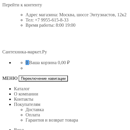
Перейти к контенту
Адрес магазина: Москва, шоссе Энтузиастов, 12к2
Тел: +7 9955-615-8-33
Время работы: 8:00 19:00
Сантехника-маркет.Ру
0
Ваша корзина
0,00 ₽
МЕНЮ
Переключение навигации
Каталог
О компании
Контакты
Покупателям
Доставка
Оплата
Гарантия и возврат товара
Вход