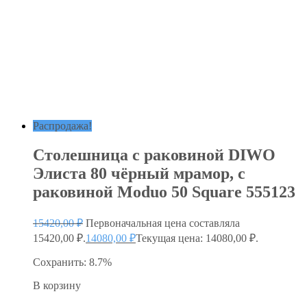
Распродажа!
Столешница с раковиной DIWO
Элиста 80 чёрный мрамор, с
раковиной Moduo 50 Square 555123
15420,00
₽
Первоначальная цена составляла
15420,00 ₽.
14080,00
₽
Текущая цена: 14080,00 ₽.
Сохранить: 8.7%
В корзину