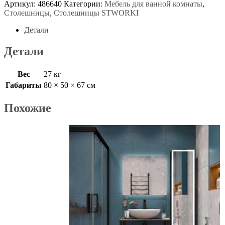
Артикул:
486640
Категории:
Мебель для ванной комнаты
,
Столешницы
,
Столешницы STWORKI
Детали
Детали
Вес
27 кг
Габариты
80 × 50 × 67 см
Похожие