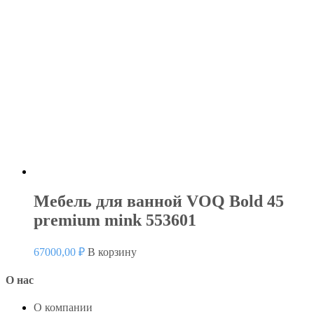
Мебель для ванной VOQ Bold 45
premium mink 553601
67000,00
₽
В корзину
О нас
О компании