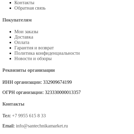
Контакты
Обратная связь
Покупателям
Мои заказы
Доставка
Оплата
Гарантия и возврат
Политика конфиденциальности
Новости и обзоры
Реквизиты организации
ИНН организации: 332909674199
ОГРН организации: 323330000013357
Контакты
Тел:
+7 9955 615 8 33
Email:
info@santechnikamarket.ru