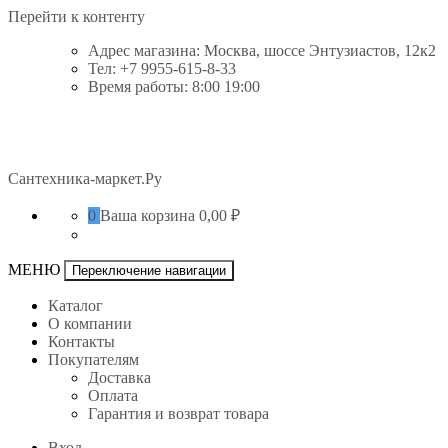
Перейти к контенту
Адрес магазина: Москва, шоссе Энтузиастов, 12к2
Тел: +7 9955-615-8-33
Время работы: 8:00 19:00
Сантехника-маркет.Ру
0
Ваша корзина
0,00 ₽
МЕНЮ
Переключение навигации
Каталог
О компании
Контакты
Покупателям
Доставка
Оплата
Гарантия и возврат товара
Вход