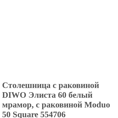
Столешница с раковиной
DIWO Элиста 60 белый
мрамор, с раковиной Moduo
50 Square 554706