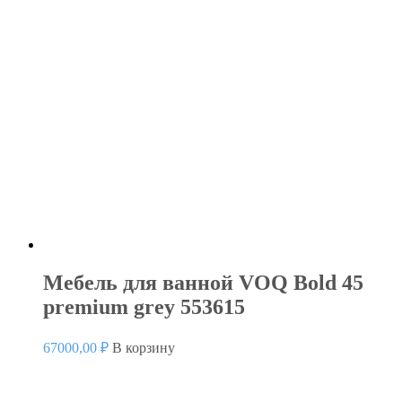
Мебель для ванной VOQ Bold 45
premium grey 553615
67000,00
₽
В корзину