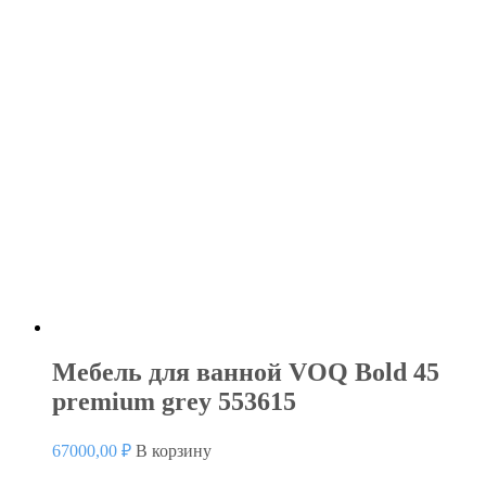
Мебель для ванной VOQ Bold 45
premium grey 553615
67000,00
₽
В корзину