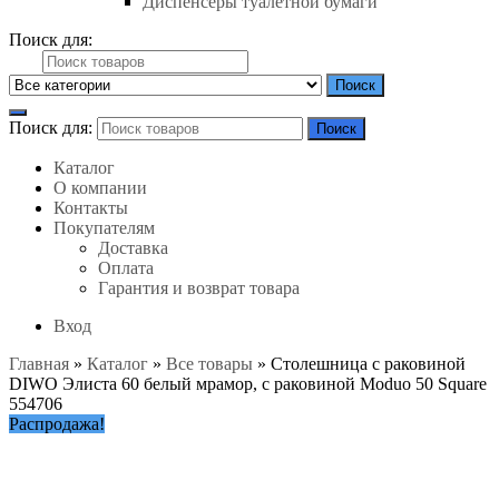
Диспенсеры туалетной бумаги
Поиск для:
Поиск
Поиск для:
Поиск
Каталог
О компании
Контакты
Покупателям
Доставка
Оплата
Гарантия и возврат товара
Вход
Главная
»
Каталог
»
Все товары
»
Столешница с раковиной
DIWO Элиста 60 белый мрамор, с раковиной Moduo 50 Square
554706
Распродажа!