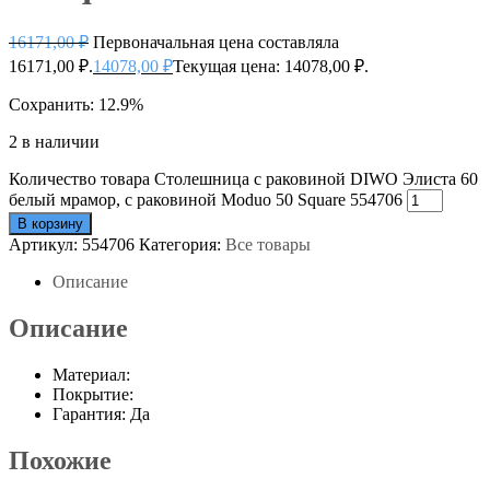
16171,00
₽
Первоначальная цена составляла
16171,00 ₽.
14078,00
₽
Текущая цена: 14078,00 ₽.
Сохранить: 12.9%
2 в наличии
Количество товара Столешница с раковиной DIWO Элиста 60
белый мрамор, с раковиной Moduo 50 Square 554706
В корзину
Артикул:
554706
Категория:
Все товары
Описание
Описание
Материал:
Покрытие:
Гарантия: Да
Похожие