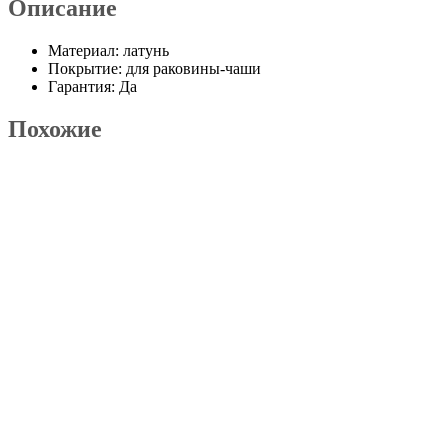
Описание
Материал: латунь
Покрытие: для раковины-чаши
Гарантия: Да
Похожие