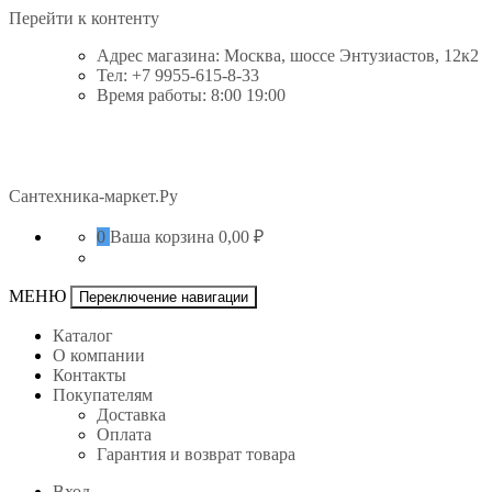
Перейти к контенту
Адрес магазина: Москва, шоссе Энтузиастов, 12к2
Тел: +7 9955-615-8-33
Время работы: 8:00 19:00
Сантехника-маркет.Ру
0
Ваша корзина
0,00 ₽
МЕНЮ
Переключение навигации
Каталог
О компании
Контакты
Покупателям
Доставка
Оплата
Гарантия и возврат товара
Вход