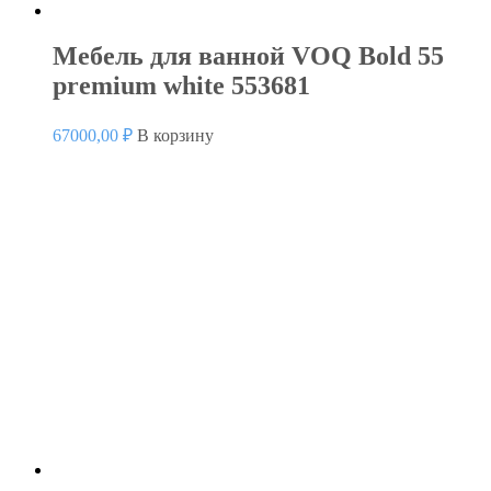
Мебель для ванной VOQ Bold 55
premium white 553681
67000,00
₽
В корзину