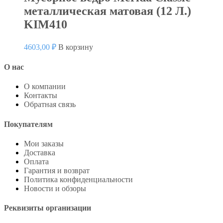
металлическая матовая (12 Л.)
KIM410
4603,00
₽
В корзину
О нас
О компании
Контакты
Обратная связь
Покупателям
Мои заказы
Доставка
Оплата
Гарантия и возврат
Политика конфиденциальности
Новости и обзоры
Реквизиты организации