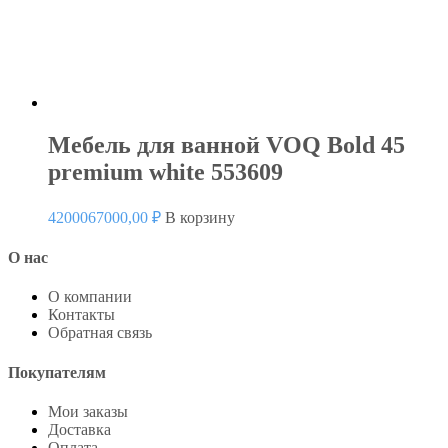
Мебель для ванной VOQ Bold 45
premium white 553609
4200067000,00
₽
В корзину
О нас
О компании
Контакты
Обратная связь
Покупателям
Мои заказы
Доставка
Оплата