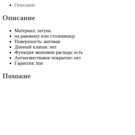
Описание
Описание
Материал: латунь
на раковину или столешницу
Поверхность: матовая
Донный клапан: нет
Функция экономии расхода: есть
Антиизвестковое покрытие: нет
Гарантия: true
Похожие