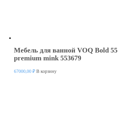
Мебель для ванной VOQ Bold 55
premium mink 553679
67000,00
₽
В корзину