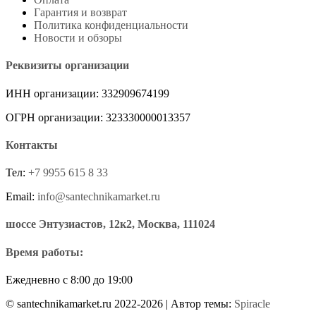
Гарантия и возврат
Политика конфиденциальности
Новости и обзоры
Реквизиты организации
ИНН организации: 332909674199
ОГРН организации: 323330000013357
Контакты
Тел:
+7 9955 615 8 33
Email:
info@santechnikamarket.ru
шоссе Энтузиастов, 12к2, Москва, 111024
Время работы:
Ежедневно с 8:00 до 19:00
© santechnikamarket.ru 2022-2026
| Автор темы:
Spiracle