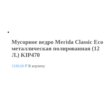
Мусорное ведро Merida Classic Eco
металлическая полированная (12
Л.) KIP470
3188,00
₽
В корзину