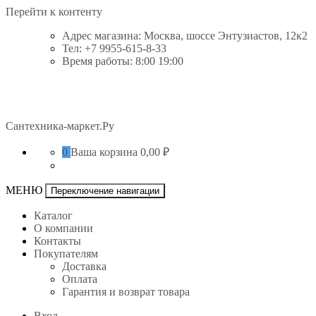
Перейти к контенту
Адрес магазина: Москва, шоссе Энтузиастов, 12к2
Тел: +7 9955-615-8-33
Время работы: 8:00 19:00
Сантехника-маркет.Ру
0
Ваша корзина
0,00 ₽
МЕНЮ
Переключение навигации
Каталог
О компании
Контакты
Покупателям
Доставка
Оплата
Гарантия и возврат товара
Вход