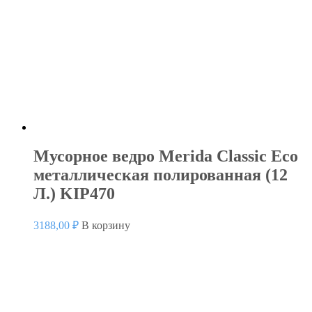
Мусорное ведро Merida Classic Eco
металлическая полированная (12
Л.) KIP470
3188,00
₽
В корзину