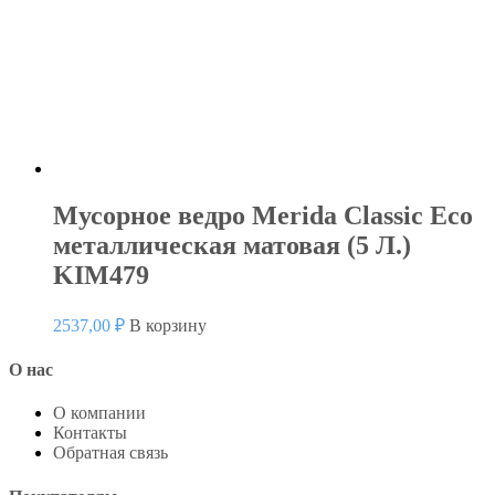
Мусорное ведро Merida Classic Eco
металлическая матовая (5 Л.)
KIM479
2537,00
₽
В корзину
О нас
О компании
Контакты
Обратная связь