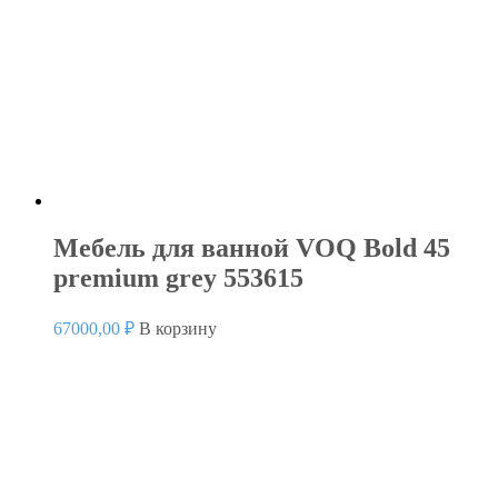
Мебель для ванной VOQ Bold 45
premium grey 553615
67000,00
₽
В корзину