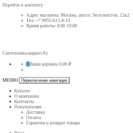
Перейти к контенту
Адрес магазина: Москва, шоссе Энтузиастов, 12к2
Тел: +7 9955-615-8-33
Время работы: 8:00 19:00
Сантехника-маркет.Ру
0
Ваша корзина
0,00 ₽
МЕНЮ
Переключение навигации
Каталог
О компании
Контакты
Покупателям
Доставка
Оплата
Гарантия и возврат товара
Вход