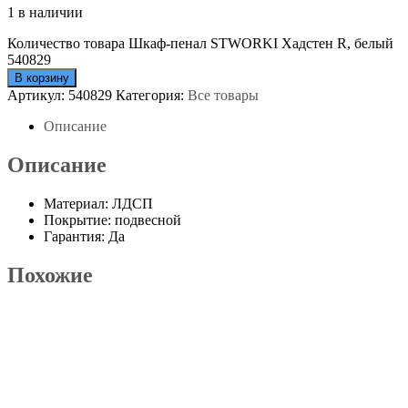
1 в наличии
Количество товара Шкаф-пенал STWORKI Хадстен R, белый
540829
В корзину
Артикул:
540829
Категория:
Все товары
Описание
Описание
Материал: ЛДСП
Покрытие: подвесной
Гарантия: Да
Похожие