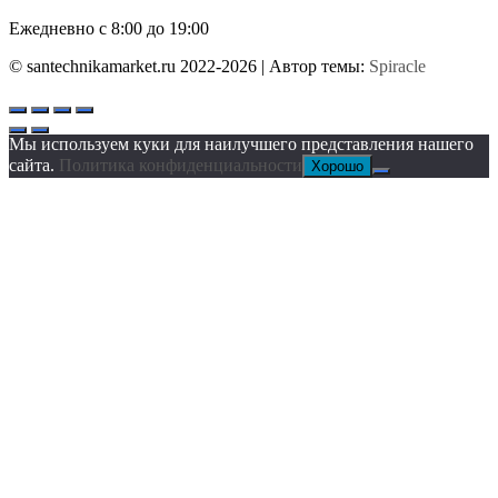
Ежедневно с 8:00 до 19:00
© santechnikamarket.ru 2022-2026
| Автор темы:
Spiracle
Мы используем куки для наилучшего представления нашего
сайта.
Политика конфиденциальности
Хорошо