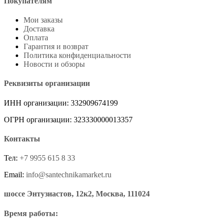
Покупателям
Мои заказы
Доставка
Оплата
Гарантия и возврат
Политика конфиденциальности
Новости и обзоры
Реквизиты организации
ИНН организации: 332909674199
ОГРН организации: 323330000013357
Контакты
Тел:
+7 9955 615 8 33
Email:
info@santechnikamarket.ru
шоссе Энтузиастов, 12к2, Москва, 111024
Время работы: