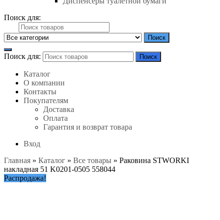
Диспенсеры туалетной бумаги
Поиск для:
Поиск
Поиск для:
Поиск
Каталог
О компании
Контакты
Покупателям
Доставка
Оплата
Гарантия и возврат товара
Вход
Главная
»
Каталог
»
Все товары
»
Раковина STWORKI
накладная 51 K0201-0505 558044
Распродажа!