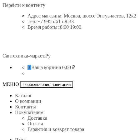
Перейти к контенту
Адрес магазина: Москва, шоссе Энтузиастов, 12к2
Тел: +7 9955-615-8-33
Время работы: 8:00 19:00
Сантехника-маркет.Ру
0
Ваша корзина
0,00 ₽
МЕНЮ
Переключение навигации
Каталог
О компании
Контакты
Покупателям
Доставка
Оплата
Гарантия и возврат товара
Вход