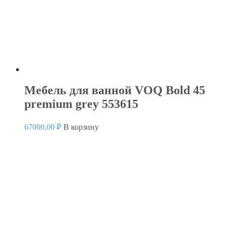
Мебель для ванной VOQ Bold 45
premium grey 553615
67000,00
₽
В корзину