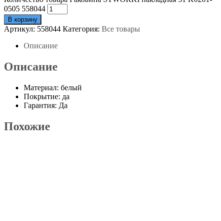
0505 558044
В корзину
Артикул:
558044
Категория:
Все товары
Описание
Описание
Материал: белый
Покрытие: да
Гарантия: Да
Похожие