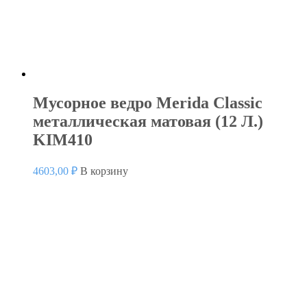
Мусорное ведро Merida Classic
металлическая матовая (12 Л.)
KIM410
4603,00
₽
В корзину