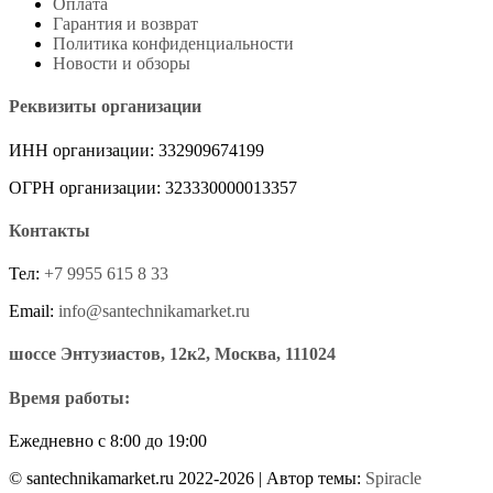
Оплата
Гарантия и возврат
Политика конфиденциальности
Новости и обзоры
Реквизиты организации
ИНН организации: 332909674199
ОГРН организации: 323330000013357
Контакты
Тел:
+7 9955 615 8 33
Email:
info@santechnikamarket.ru
шоссе Энтузиастов, 12к2, Москва, 111024
Время работы:
Ежедневно с 8:00 до 19:00
© santechnikamarket.ru 2022-2026
| Автор темы:
Spiracle