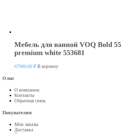
Мебель для ванной VOQ Bold 55
premium white 553681
67000,00
₽
В корзину
О нас
О компании
Контакты
Обратная связь
Покупателям
Мои заказы
Доставка