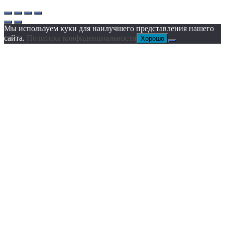
Мы используем куки для наилучшего представления нашего
сайта.
Политика конфиденциальности
Хорошо