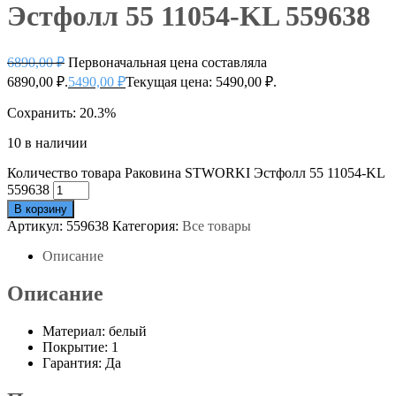
Эстфолл 55 11054-KL 559638
6890,00
₽
Первоначальная цена составляла
6890,00 ₽.
5490,00
₽
Текущая цена: 5490,00 ₽.
Сохранить: 20.3%
10 в наличии
Количество товара Раковина STWORKI Эстфолл 55 11054-KL
559638
В корзину
Артикул:
559638
Категория:
Все товары
Описание
Описание
Материал: белый
Покрытие: 1
Гарантия: Да