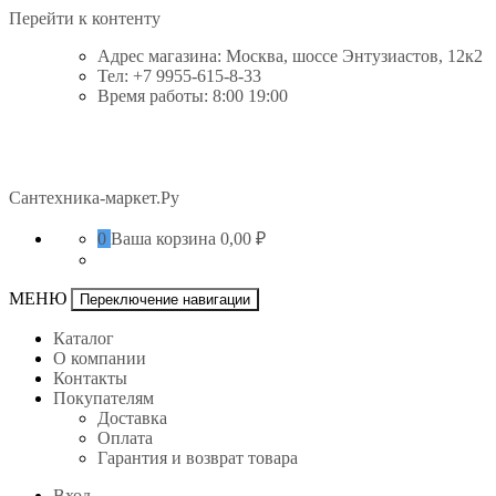
Перейти к контенту
Адрес магазина: Москва, шоссе Энтузиастов, 12к2
Тел: +7 9955-615-8-33
Время работы: 8:00 19:00
Сантехника-маркет.Ру
0
Ваша корзина
0,00 ₽
МЕНЮ
Переключение навигации
Каталог
О компании
Контакты
Покупателям
Доставка
Оплата
Гарантия и возврат товара
Вход