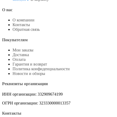
О нас
О компании
Контакты
Обратная связь
Покупателям
Мои заказы
Доставка
Оплата
Гарантия и возврат
Политика конфиденциальности
Новости и обзоры
Реквизиты организации
ИНН организации: 332909674199
ОГРН организации: 323330000013357
Контакты