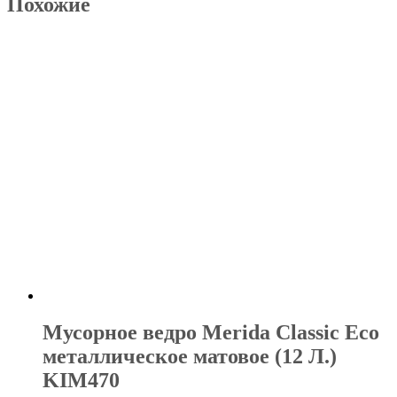
Похожие
Мусорное ведро Merida Classic Eco
металлическое матовое (12 Л.)
KIM470