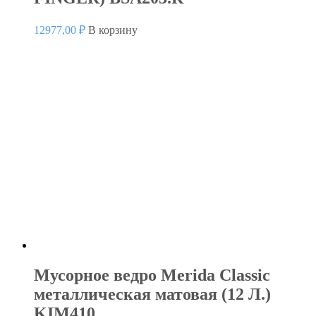
12977,00
₽
В корзину
Мусорное ведро Merida Classic
металлическая матовая (12 Л.)
KIM410