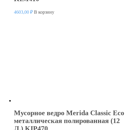
4603,00
₽
В корзину
Мусорное ведро Merida Classic Eco
металлическая полированная (12
Л.) KIP470