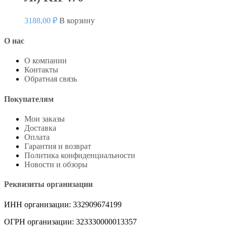
3188,00
₽
В корзину
О нас
О компании
Контакты
Обратная связь
Покупателям
Мои заказы
Доставка
Оплата
Гарантия и возврат
Политика конфиденциальности
Новости и обзоры
Реквизиты организации
ИНН организации: 332909674199
ОГРН организации: 323330000013357