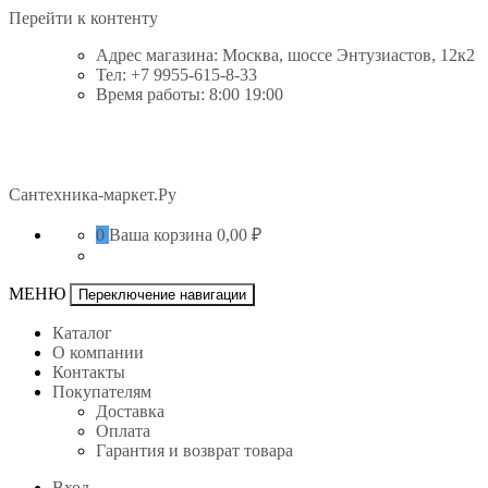
Перейти к контенту
Адрес магазина: Москва, шоссе Энтузиастов, 12к2
Тел: +7 9955-615-8-33
Время работы: 8:00 19:00
Сантехника-маркет.Ру
0
Ваша корзина
0,00 ₽
МЕНЮ
Переключение навигации
Каталог
О компании
Контакты
Покупателям
Доставка
Оплата
Гарантия и возврат товара
Вход