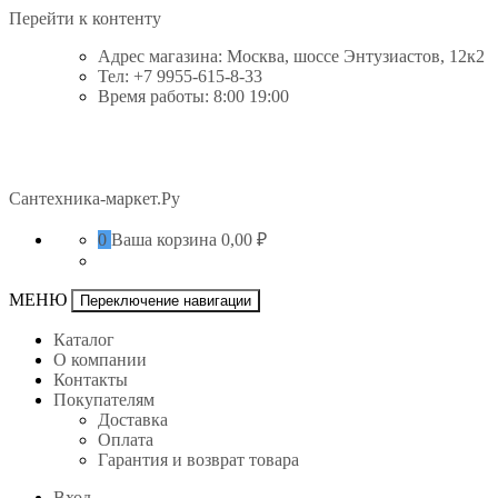
Перейти к контенту
Адрес магазина: Москва, шоссе Энтузиастов, 12к2
Тел: +7 9955-615-8-33
Время работы: 8:00 19:00
Сантехника-маркет.Ру
0
Ваша корзина
0,00 ₽
МЕНЮ
Переключение навигации
Каталог
О компании
Контакты
Покупателям
Доставка
Оплата
Гарантия и возврат товара
Вход