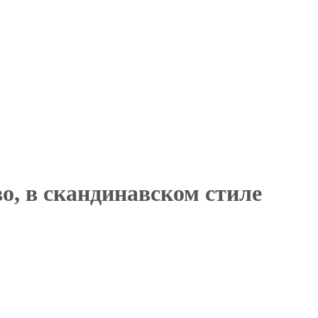
о, в скандинавском стиле