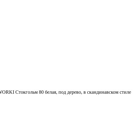
ORKI Стокгольм 80 белая, под дерево, в скандинавском стиле