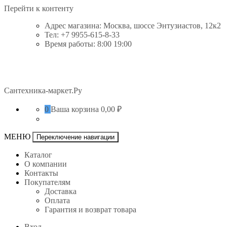
Перейти к контенту
Адрес магазина: Москва, шоссе Энтузиастов, 12к2
Тел: +7 9955-615-8-33
Время работы: 8:00 19:00
Сантехника-маркет.Ру
0
Ваша корзина
0,00 ₽
МЕНЮ
Переключение навигации
Каталог
О компании
Контакты
Покупателям
Доставка
Оплата
Гарантия и возврат товара
Вход