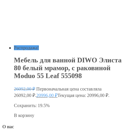
Распродажа!
Мебель для ванной DIWO Элиста
80 белый мрамор, с раковиной
Moduo 55 Leaf 555098
26092,00
₽
Первоначальная цена составляла
26092,00 ₽.
20996,00
₽
Текущая цена: 20996,00 ₽.
Сохранить: 19.5%
В корзину
О нас