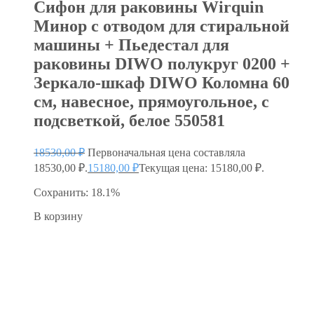
Сифон для раковины Wirquin
Минор с отводом для стиральной
машины + Пьедестал для
раковины DIWO полукруг 0200 +
Зеркало-шкаф DIWO Коломна 60
см, навесное, прямоугольное, с
подсветкой, белое 550581
18530,00
₽
Первоначальная цена составляла
18530,00 ₽.
15180,00
₽
Текущая цена: 15180,00 ₽.
Сохранить: 18.1%
В корзину