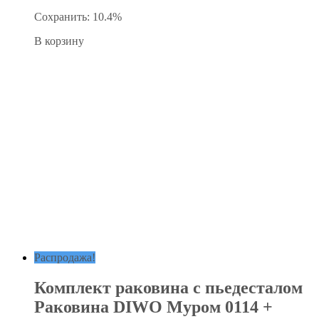
Сохранить: 10.4%
В корзину
Распродажа!
Комплект раковина с пьедесталом
Раковина DIWO Муром 0114 +