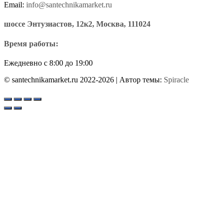
Email:
info@santechnikamarket.ru
шоссе Энтузиастов, 12к2, Москва, 111024
Время работы:
Ежедневно с 8:00 до 19:00
© santechnikamarket.ru 2022-2026
| Автор темы:
Spiracle