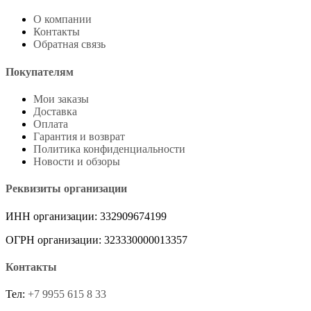
О компании
Контакты
Обратная связь
Покупателям
Мои заказы
Доставка
Оплата
Гарантия и возврат
Политика конфиденциальности
Новости и обзоры
Реквизиты организации
ИНН организации: 332909674199
ОГРН организации: 323330000013357
Контакты
Тел:
+7 9955 615 8 33