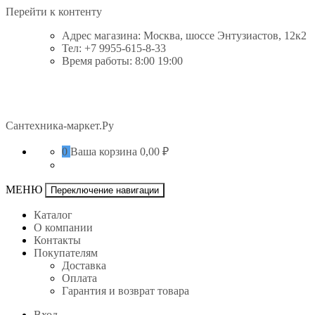
Перейти к контенту
Адрес магазина: Москва, шоссе Энтузиастов, 12к2
Тел: +7 9955-615-8-33
Время работы: 8:00 19:00
Сантехника-маркет.Ру
0
Ваша корзина
0,00 ₽
МЕНЮ
Переключение навигации
Каталог
О компании
Контакты
Покупателям
Доставка
Оплата
Гарантия и возврат товара
Вход