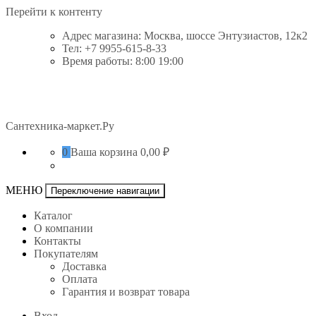
Перейти к контенту
Адрес магазина: Москва, шоссе Энтузиастов, 12к2
Тел: +7 9955-615-8-33
Время работы: 8:00 19:00
Сантехника-маркет.Ру
0
Ваша корзина
0,00 ₽
МЕНЮ
Переключение навигации
Каталог
О компании
Контакты
Покупателям
Доставка
Оплата
Гарантия и возврат товара
Вход