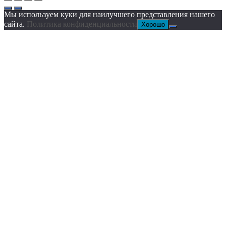
Мы используем куки для наилучшего представления нашего
сайта.
Политика конфиденциальности
Хорошо