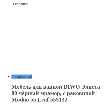
В корзину
Распродажа!
Мебель для ванной DIWO Элиста
80 чёрный мрамор, с раковиной
Moduo 55 Leaf 555132