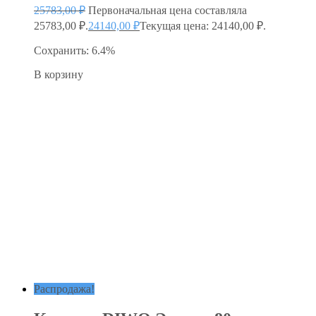
25783,00
₽
Первоначальная цена составляла
25783,00 ₽.
24140,00
₽
Текущая цена: 24140,00 ₽.
Сохранить: 6.4%
В корзину
Распродажа!