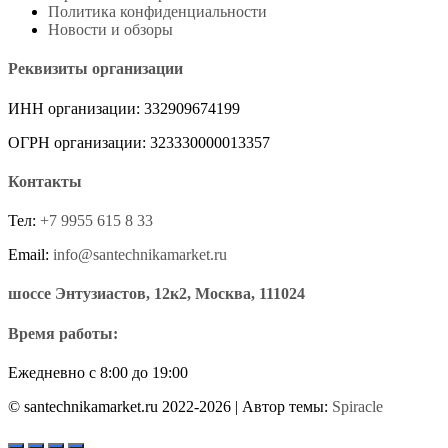
Политика конфиденциальности
Новости и обзоры
Реквизиты организации
ИНН организации: 332909674199
ОГРН организации: 323330000013357
Контакты
Тел:
+7 9955 615 8 33
Email:
info@santechnikamarket.ru
шоссе Энтузиастов, 12к2, Москва, 111024
Время работы:
Ежедневно с 8:00 до 19:00
© santechnikamarket.ru 2022-2026
| Автор темы:
Spiracle