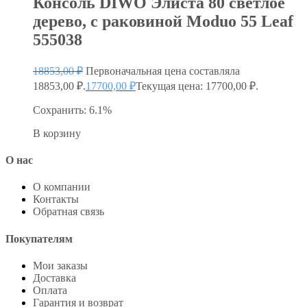
Консоль DIWO Элиста 80 светлое
дерево, с раковиной Moduo 55 Leaf
555038
18853,00
₽
Первоначальная цена составляла
18853,00 ₽.
17700,00
₽
Текущая цена: 17700,00 ₽.
Сохранить: 6.1%
В корзину
О нас
О компании
Контакты
Обратная связь
Покупателям
Мои заказы
Доставка
Оплата
Гарантия и возврат