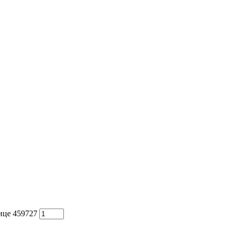
ице 459727