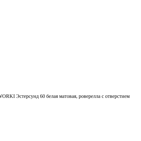
ORKI Эстерсунд 60 белая матовая, роверелла с отверстием