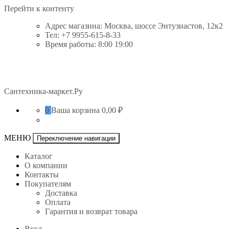
Перейти к контенту
Адрес магазина: Москва, шоссе Энтузиастов, 12к2
Тел: +7 9955-615-8-33
Время работы: 8:00 19:00
Сантехника-маркет.Ру
0
Ваша корзина
0,00 ₽
МЕНЮ
Переключение навигации
Каталог
О компании
Контакты
Покупателям
Доставка
Оплата
Гарантия и возврат товара
Вход