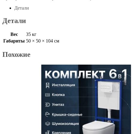
Детали
Детали
Вес
35 кг
Габариты
50 × 50 × 104 см
Похожие