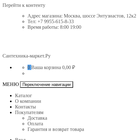
Перейти к контенту
Адрес магазина: Москва, шоссе Энтузиастов, 12к2
Тел: +7 9955-615-8-33
Время работы: 8:00 19:00
Сантехника-маркет.Ру
0
Ваша корзина
0,00 ₽
МЕНЮ
Переключение навигации
Каталог
О компании
Контакты
Покупателям
Доставка
Оплата
Гарантия и возврат товара
Вход