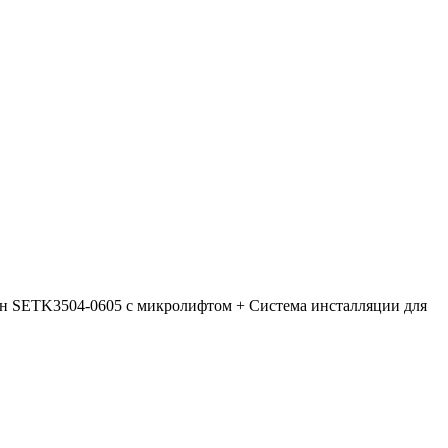
 SETK3504-0605 с микролифтом + Система инсталляции для