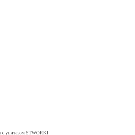
ы с унитазом STWORKI