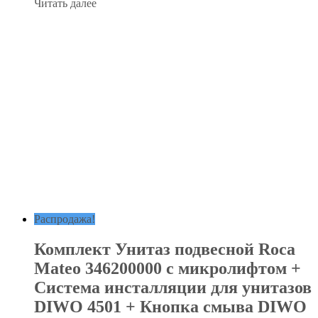
Читать далее
Распродажа!
Комплект Унитаз подвесной Roca
Mateo 346200000 с микролифтом +
Система инсталляции для унитазов
DIWO 4501 + Кнопка смыва DIWO