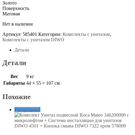
Золото
Поверхность
Матовая
Нет в наличии
Артикул:
585401
Категории:
Комплекты с унитазом
,
Комплекты с унитазом DIWO
Детали
Детали
Вес
9 кг
Габариты
44 × 55 × 107 см
Похожие
Распродажа!