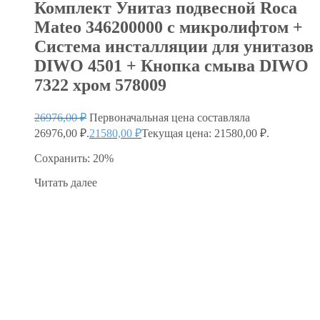
Комплект Унитаз подвесной Roca
Mateo 346200000 с микролифтом +
Система инсталляции для унитазов
DIWO 4501 + Кнопка смыва DIWO
7322 хром 578009
26976,00
₽
Первоначальная цена составляла
26976,00 ₽.
21580,00
₽
Текущая цена: 21580,00 ₽.
Сохранить: 20%
Читать далее