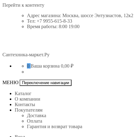
Перейти к контенту
Адрес магазина: Москва, шоссе Энтузиастов, 12к2
Тел: +7 9955-615-8-33
Время работы: 8:00 19:00
Сантехника-маркет.Ру
0
Ваша корзина
0,00 ₽
МЕНЮ
Переключение навигации
Каталог
О компании
Контакты
Покупателям
Доставка
Оплата
Гарантия и возврат товара
Вход