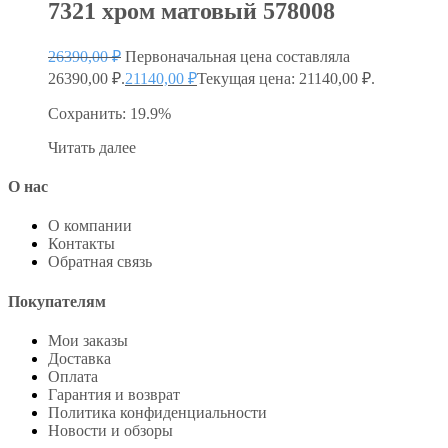
7321 хром матовый 578008
26390,00
₽
Первоначальная цена составляла
26390,00 ₽.
21140,00
₽
Текущая цена: 21140,00 ₽.
Сохранить: 19.9%
Читать далее
О нас
О компании
Контакты
Обратная связь
Покупателям
Мои заказы
Доставка
Оплата
Гарантия и возврат
Политика конфиденциальности
Новости и обзоры