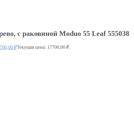
ево, с раковиной Moduo 55 Leaf 555038
700,00
₽
Текущая цена: 17700,00 ₽.