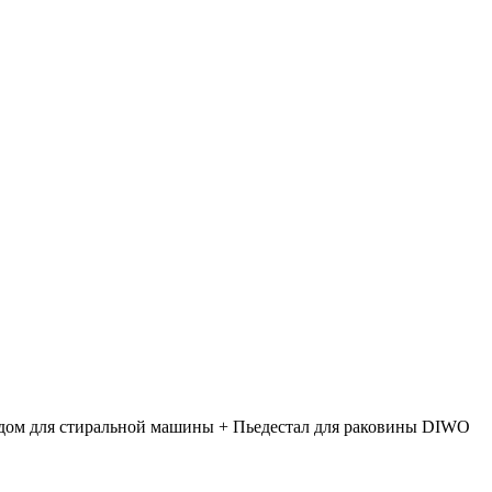
одом для стиральной машины + Пьедестал для раковины DIWO