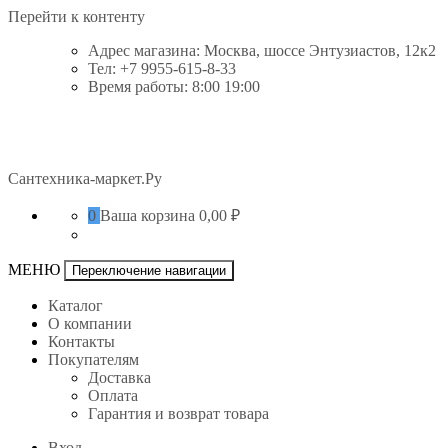
Перейти к контенту
Адрес магазина: Москва, шоссе Энтузиастов, 12к2
Тел: +7 9955-615-8-33
Время работы: 8:00 19:00
Сантехника-маркет.Ру
0
Ваша корзина
0,00 ₽
МЕНЮ
Переключение навигации
Каталог
О компании
Контакты
Покупателям
Доставка
Оплата
Гарантия и возврат товара
Вход