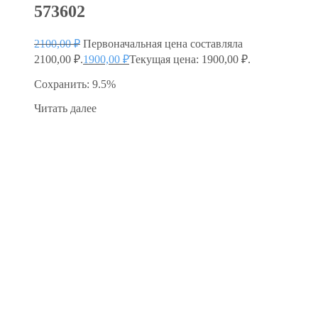
573602
2100,00
₽
Первоначальная цена составляла
2100,00 ₽.
1900,00
₽
Текущая цена: 1900,00 ₽.
Сохранить: 9.5%
Читать далее