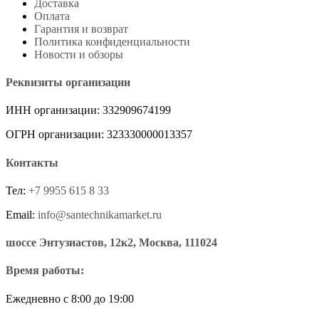
Доставка
Оплата
Гарантия и возврат
Политика конфиденциальности
Новости и обзоры
Реквизиты организации
ИНН организации: 332909674199
ОГРН организации: 323330000013357
Контакты
Тел:
+7 9955 615 8 33
Email:
info@santechnikamarket.ru
шоссе Энтузиастов, 12к2, Москва, 111024
Время работы:
Ежедневно с 8:00 до 19:00