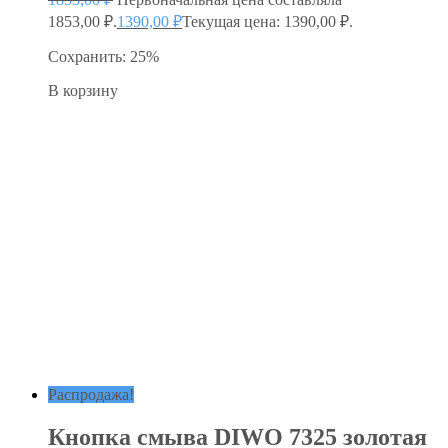
1853,00 ₽.
1390,00
₽
Текущая цена: 1390,00 ₽.
Сохранить: 25%
В корзину
Распродажа!
Кнопка смыва DIWO 7325 золотая