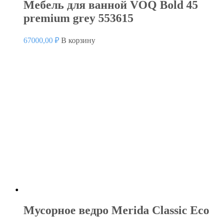
Мебель для ванной VOQ Bold 45
premium grey 553615
67000,00
₽
В корзину
Мусорное ведро Merida Classic Eco