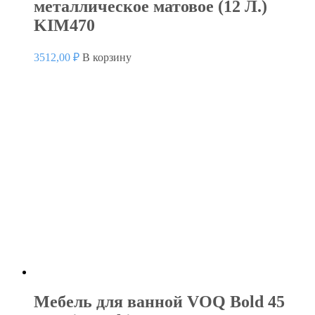
металлическое матовое (12 Л.)
KIM470
3512,00
₽
В корзину
Мебель для ванной VOQ Bold 45