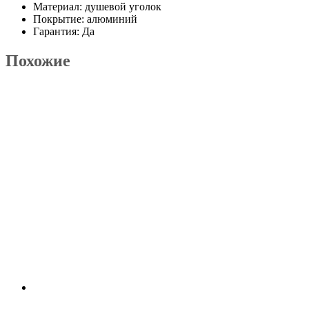
Материал: душевой уголок
Покрытие: алюминий
Гарантия: Да
Похожие