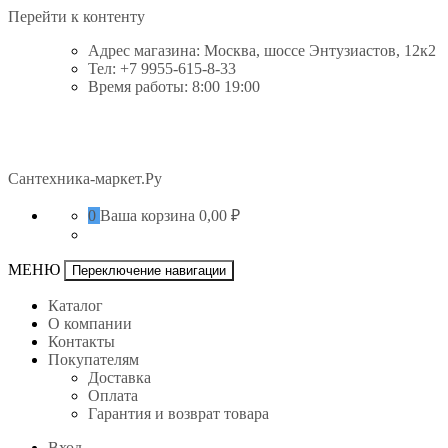
Перейти к контенту
Адрес магазина: Москва, шоссе Энтузиастов, 12к2
Тел: +7 9955-615-8-33
Время работы: 8:00 19:00
Сантехника-маркет.Ру
0
Ваша корзина
0,00 ₽
МЕНЮ
Переключение навигации
Каталог
О компании
Контакты
Покупателям
Доставка
Оплата
Гарантия и возврат товара
Вход