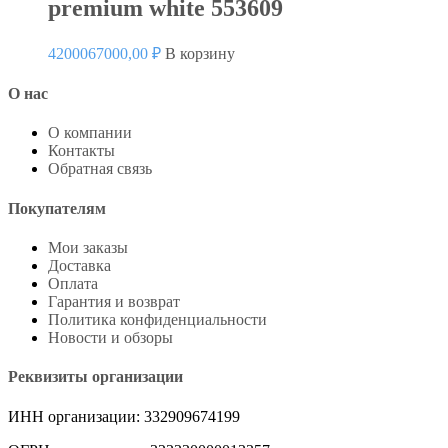
premium white 553609
4200067000,00
₽
В корзину
О нас
О компании
Контакты
Обратная связь
Покупателям
Мои заказы
Доставка
Оплата
Гарантия и возврат
Политика конфиденциальности
Новости и обзоры
Реквизиты организации
ИНН организации: 332909674199