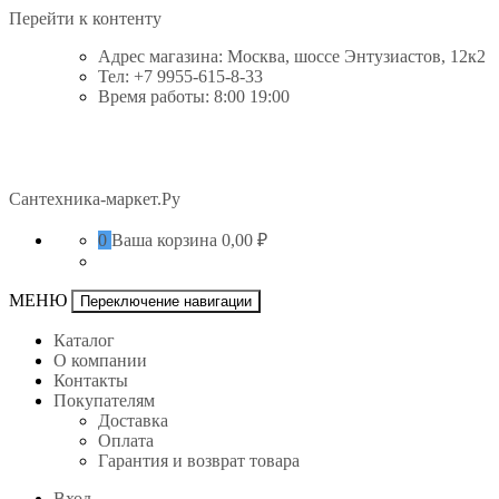
Перейти к контенту
Адрес магазина: Москва, шоссе Энтузиастов, 12к2
Тел: +7 9955-615-8-33
Время работы: 8:00 19:00
Сантехника-маркет.Ру
0
Ваша корзина
0,00 ₽
МЕНЮ
Переключение навигации
Каталог
О компании
Контакты
Покупателям
Доставка
Оплата
Гарантия и возврат товара
Вход