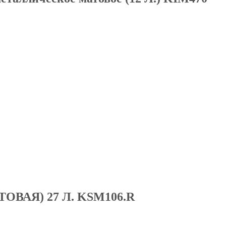
МАТОВАЯ) 27 Л. KSM106.R