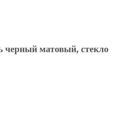
 черный матовый, стекло