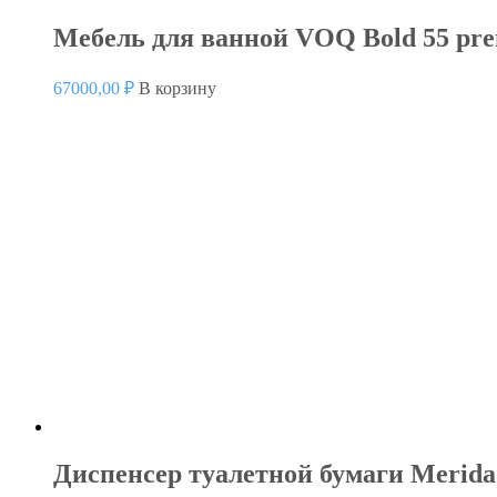
Мебель для ванной VOQ Bold 55 pr
67000,00
₽
В корзину
Диспенсер туалетной бумаги Merida