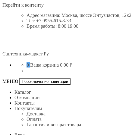
Перейти к контенту
Адрес магазина: Москва, шоссе Энтузиастов, 12к2
Тел: +7 9955-615-8-33
Время работы: 8:00 19:00
Сантехника-маркет.Ру
0
Ваша корзина
0,00 ₽
МЕНЮ
Переключение навигации
Каталог
О компании
Контакты
Покупателям
Доставка
Оплата
Гарантия и возврат товара
Вход