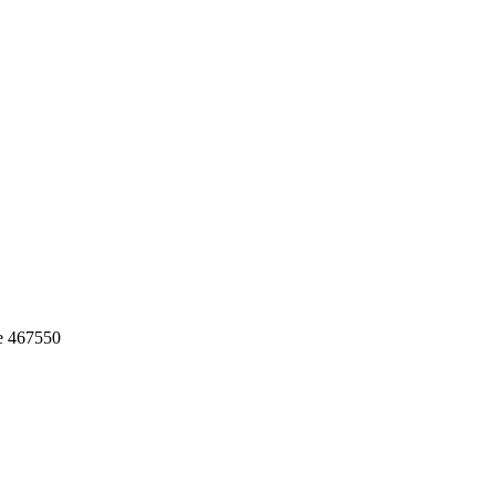
е 467550