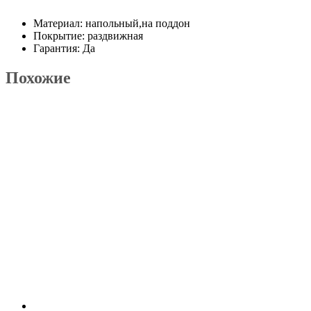
Материал: напольный,на поддон
Покрытие: раздвижная
Гарантия: Да
Похожие