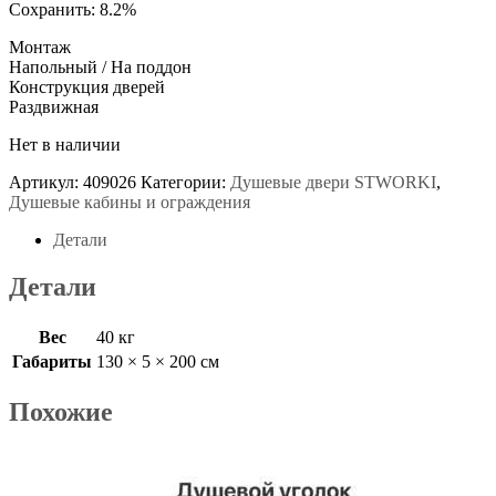
Сохранить: 8.2%
Монтаж
Напольный / На поддон
Конструкция дверей
Раздвижная
Нет в наличии
Артикул:
409026
Категории:
Душевые двери STWORKI
,
Душевые кабины и ограждения
Детали
Детали
Вес
40 кг
Габариты
130 × 5 × 200 см
Похожие