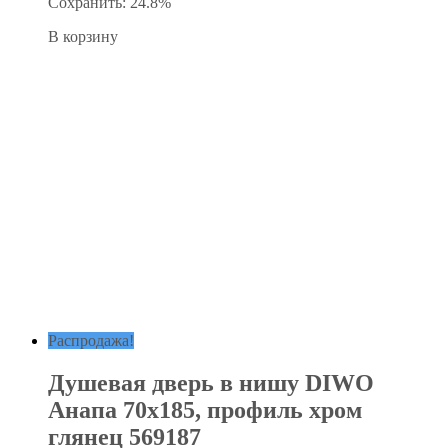
Сохранить: 24.8%
В корзину
Распродажа!
Душевая дверь в нишу DIWO
Анапа 70х185, профиль хром
глянец 569187