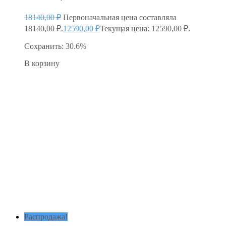
18140,00
₽
Первоначальная цена составляла
18140,00 ₽.
12590,00
₽
Текущая цена: 12590,00 ₽.
Сохранить: 30.6%
В корзину
Распродажа!