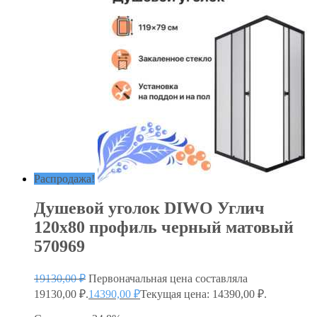
Распродажа!
Душевой уголок DIWO Углич
120х80 профиль черный матовый
570969
19130,00
₽
Первоначальная цена составляла
19130,00 ₽.
14390,00
₽
Текущая цена: 14390,00 ₽.