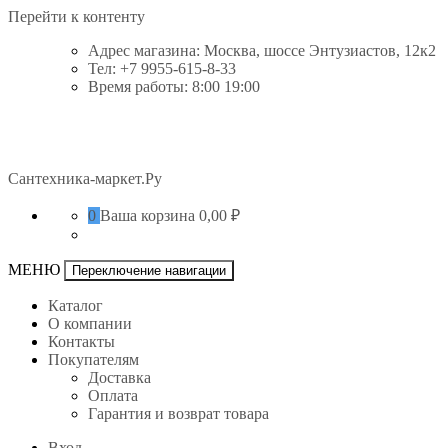
Перейти к контенту
Адрес магазина: Москва, шоссе Энтузиастов, 12к2
Тел: +7 9955-615-8-33
Время работы: 8:00 19:00
Сантехника-маркет.Ру
0
Ваша корзина
0,00 ₽
МЕНЮ
Переключение навигации
Каталог
О компании
Контакты
Покупателям
Доставка
Оплата
Гарантия и возврат товара
Вход