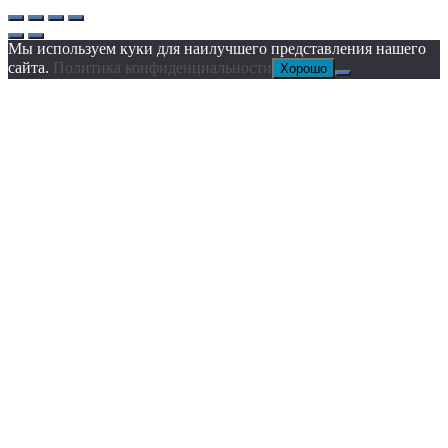
Мы используем куки для наилучшего представления нашего
сайта.
Политика конфиденциальности
Хорошо