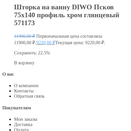
Шторка на ванну DIWO Псков
75х140 профиль хром глянцевый
571173
11900,00
₽
Первоначальная цена составляла
11900,00 ₽.
9220,00
₽
Текущая цена: 9220,00 ₽.
Сохранить: 22.5%
В корзину
О нас
О компании
Контакты
Обратная связь
Покупателям
Мои заказы
Доставка
Оплата