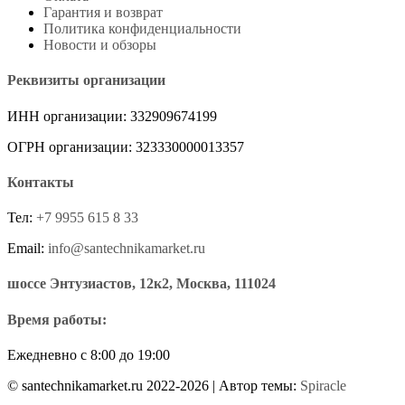
Гарантия и возврат
Политика конфиденциальности
Новости и обзоры
Реквизиты организации
ИНН организации: 332909674199
ОГРН организации: 323330000013357
Контакты
Тел:
+7 9955 615 8 33
Email:
info@santechnikamarket.ru
шоссе Энтузиастов, 12к2, Москва, 111024
Время работы:
Ежедневно с 8:00 до 19:00
© santechnikamarket.ru 2022-2026
| Автор темы:
Spiracle