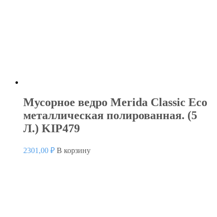
Мусорное ведро Merida Classic Eco
металлическая полированная. (5
Л.) KIP479
2301,00
₽
В корзину