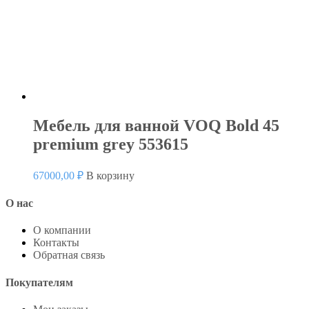
Мебель для ванной VOQ Bold 45
premium grey 553615
67000,00
₽
В корзину
О нас
О компании
Контакты
Обратная связь
Покупателям