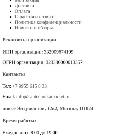
Мои заказы
Доставка
Оплата
Гарантия и возврат
Политика конфиденциальности
Новости и обзоры
Реквизиты организации
ИНН организации: 332909674199
ОГРН организации: 323330000013357
Контакты
Тел:
+7 9955 615 8 33
Email:
info@santechnikamarket.ru
шоссе Энтузиастов, 12к2, Москва, 111024
Время работы:
Ежедневно с 8:00 до 19:00