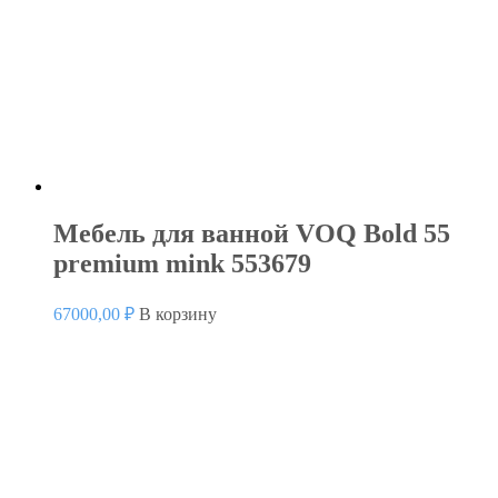
Мебель для ванной VOQ Bold 55
premium mink 553679
67000,00
₽
В корзину