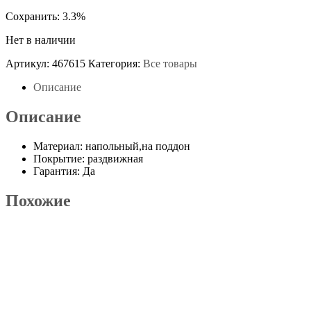
Сохранить: 3.3%
Нет в наличии
Артикул:
467615
Категория:
Все товары
Описание
Описание
Материал: напольный,на поддон
Покрытие: раздвижная
Гарантия: Да
Похожие