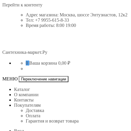
Перейти к контенту
Адрес магазина: Москва, шоссе Энтузиастов, 12к2
Тел: +7 9955-615-8-33
Время работы: 8:00 19:00
Сантехника-маркет.Ру
0
Ваша корзина
0,00 ₽
МЕНЮ
Переключение навигации
Каталог
О компании
Контакты
Покупателям
Доставка
Оплата
Гарантия и возврат товара
Вход