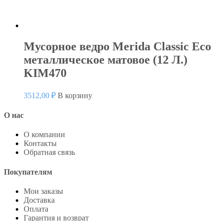
Мусорное ведро Merida Classic Eco
металлическое матовое (12 Л.)
KIM470
3512,00
₽
В корзину
О нас
О компании
Контакты
Обратная связь
Покупателям
Мои заказы
Доставка
Оплата
Гарантия и возврат