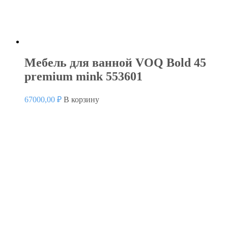
Мебель для ванной VOQ Bold 45
premium mink 553601
67000,00
₽
В корзину