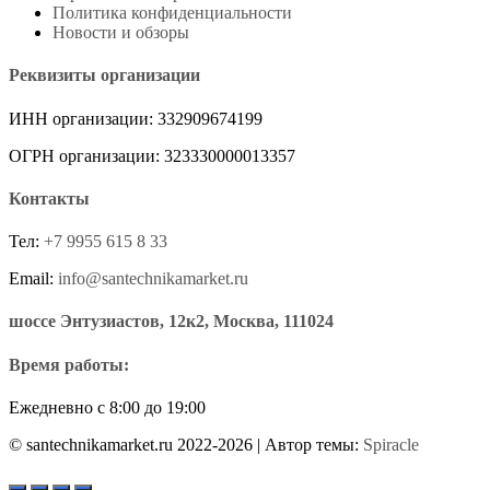
Политика конфиденциальности
Новости и обзоры
Реквизиты организации
ИНН организации: 332909674199
ОГРН организации: 323330000013357
Контакты
Тел:
+7 9955 615 8 33
Email:
info@santechnikamarket.ru
шоссе Энтузиастов, 12к2, Москва, 111024
Время работы:
Ежедневно с 8:00 до 19:00
© santechnikamarket.ru 2022-2026
| Автор темы:
Spiracle