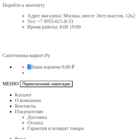
Перейти к контенту
Адрес магазина: Москва, шоссе Энтузиастов, 12к2
Тел: +7 9955-615-8-33
Время работы: 8:00 19:00
Сантехника-маркет.Ру
0
Ваша корзина
0,00 ₽
МЕНЮ
Переключение навигации
Каталог
О компании
Контакты
Покупателям
Доставка
Оплата
Гарантия и возврат товара
Вход