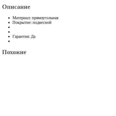
Описание
Материал: прямоугольная
Покрытие: подвесной
Гарантия: Да
Похожие