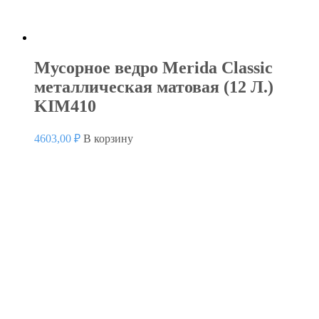
Мусорное ведро Merida Classic
металлическая матовая (12 Л.)
KIM410
4603,00
₽
В корзину